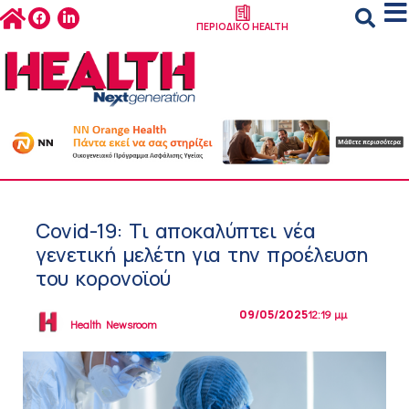
ΠΕΡΙΟΔΙΚΟ HEALTH
Covid-19: Τι αποκαλύπτει νέα
γενετική μελέτη για την προέλευση
του κορονοϊού
09/05/2025
12:19 μμ
Health Newsroom