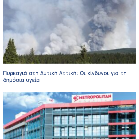
Πυρκαγιά στη Δυτική Αττική: Οι κίνδυνοι για τη
δημόσια υγεία