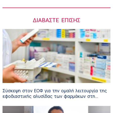
ΔΙΑΒΆΣΤΕ ΕΠΊΣΗΣ
Σύσκεψη στον ΕΟΦ για την ομαλή λειτουργία της
εφοδιαστικής αλυσίδας των φαρμάκων στη
διάρκεια του καλοκαιριού