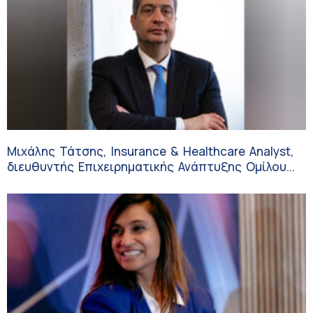
Μιχάλης Τάτσης, Insurance & Healthcare Analyst,
διευθυντής Επιχειρηματικής Ανάπτυξης Ομίλου
HHG