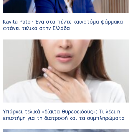
Kavita Patel: Ένα στα πέντε καινοτόμα φάρμακα
φτάνει τελικά στην Ελλάδα
Υπάρχει τελικά «δίαιτα θυρεοειδούς»; Τι λέει η
επιστήμη για τη διατροφή και τα συμπληρώματα