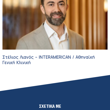
Στέλιος Λιανός – INTERAMERICAN / Αθηναϊκή
Γενική Κλινική
ΣΧΕΤΙΚΑ ΜΕ