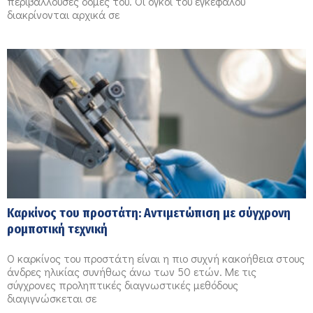
περιβάλλουσες δομές του. Οι όγκοι του εγκεφάλου
διακρίνονται αρχικά σε
Καρκίνος του προστάτη: Αντιμετώπιση με σύγχρονη
ρομποτική τεχνική
Ο καρκίνος του προστάτη είναι η πιο συχνή κακοήθεια στους
άνδρες ηλικίας συνήθως άνω των 50 ετών. Με τις
σύγχρονες προληπτικές διαγνωστικές μεθόδους
διαγιγνώσκεται σε