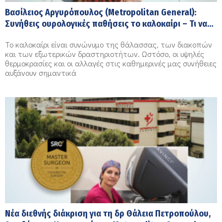
Βασίλειος Αργυρόπουλος (Μetropolitan General):
Συνήθεις ουρολογικές παθήσεις το καλοκαίρι – Τι να
προσέξετε
Το καλοκαίρι είναι συνώνυμο της θάλασσας, των διακοπών
και των εξωτερικών δραστηριοτήτων. Ωστόσο, οι υψηλές
θερμοκρασίες και οι αλλαγές στις καθημερινές μας συνήθειες
αυξάνουν σημαντικά
Νέα διεθνής διάκριση για τη δρ Θάλεια Πετροπούλου,