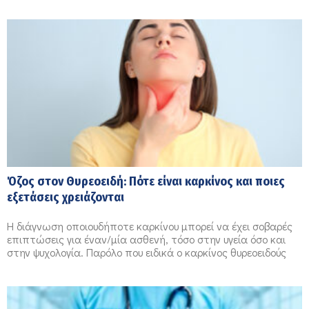
Όζος στον Θυρεοειδή: Πότε είναι καρκίνος και ποιες
εξετάσεις χρειάζονται
Η διάγνωση οποιουδήποτε καρκίνου μπορεί να έχει σοβαρές
επιπτώσεις για έναν/μία ασθενή, τόσο στην υγεία όσο και
στην ψυχολογία. Παρόλο που ειδικά ο καρκίνος θυρεοειδούς