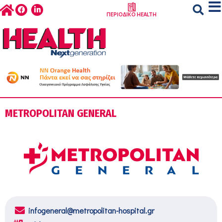
ΠΕΡΙΟΔΙΚΟ HEALTH
METROPOLITAN GENERAL
infogeneral@metropolitan-hospital.gr