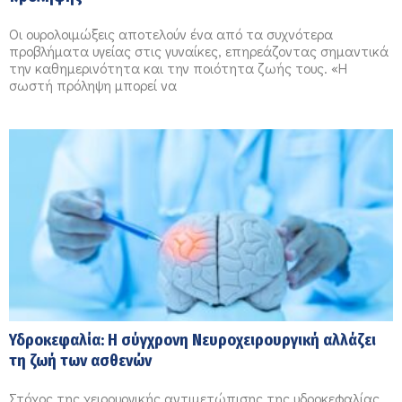
Οι ουρολοιμώξεις αποτελούν ένα από τα συχνότερα
προβλήματα υγείας στις γυναίκες, επηρεάζοντας σημαντικά
την καθημερινότητα και την ποιότητα ζωής τους. «Η
σωστή πρόληψη μπορεί να
Υδροκεφαλία: Η σύγχρονη Νευροχειρουργική αλλάζει
τη ζωή των ασθενών
Στόχος της χειρουργικής αντιμετώπισης της υδροκεφαλίας