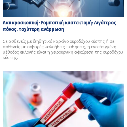
Λαπαροσκοπική-Ρομποτική κυστεκτομή: Λιγότερος
πόνος, ταχύτερη ανάρρωση
Σε ασθενείς με διηθητικό καρκίνο ουροδόχου κύστης ή σε
ασθενείς με σοβαρές καλοήθεις παθήσεις, η ενδεδειγμένη
μέθοδος εκλογής είναι η χειρουργική αφαίρεση της ουροδόχου
κύστης.