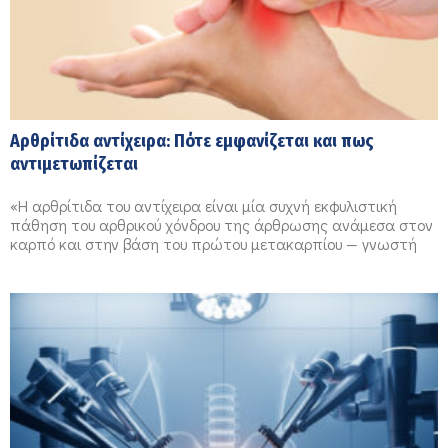
Αρθρίτιδα αντίχειρα: Πότε εμφανίζεται και πως
αντιμετωπίζεται
«Η αρθρίτιδα του αντίχειρα είναι μία συχνή εκφυλιστική
πάθηση του αρθρικού χόνδρου της άρθρωσης ανάμεσα στον
καρπό και στην βάση του πρώτου μετακαρπίου — γνωστή