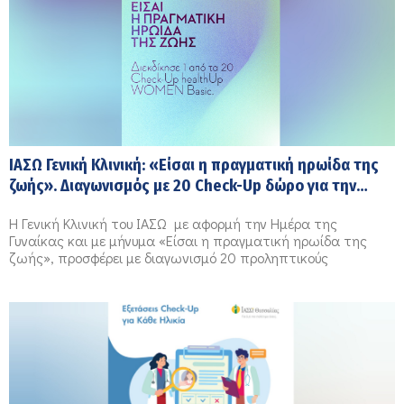
ΙΑΣΩ Γενική Κλινική: «Είσαι η πραγματική ηρωίδα της
ζωής». Διαγωνισμός με 20 Check-Up δώρο για την
Ημέρα της Γυναίκας στο Instagram
H Γενική Κλινική του ΙΑΣΩ με αφορμή την Ημέρα της
Γυναίκας και με μήνυμα «Είσαι η πραγματική ηρωίδα της
ζωής», προσφέρει με διαγωνισμό 20 προληπτικούς