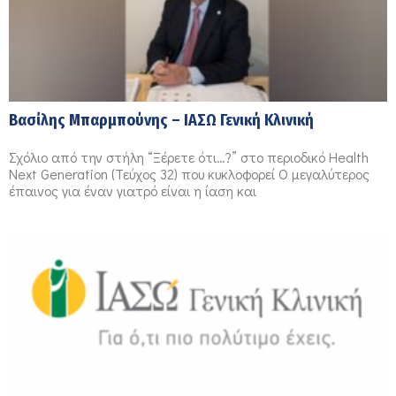
Βασίλης Μπαρμπούνης – ΙΑΣΩ Γενική Κλινική
Σχόλιο από την στήλη “Ξέρετε ότι…?” στο περιοδικό Health
Next Generation (Τεύχος 32) που κυκλοφορεί Ο μεγαλύτερος
έπαινος για έναν γιατρό είναι η ίαση και