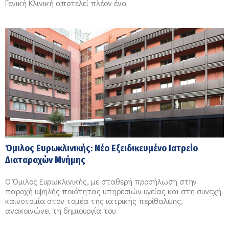
Γενική Κλινική αποτελεί πλέον ένα
Όμιλος Ευρωκλινικής: Νέο Εξειδικευμένο Ιατρείο
Διαταραχών Μνήμης
Ο Όμιλος Ευρωκλινικής, με σταθερή προσήλωση στην
παροχή υψηλής ποιότητας υπηρεσιών υγείας και στη συνεχή
καινοτομία στον τομέα της ιατρικής περίθαλψης,
ανακοινώνει τη δημιουργία του