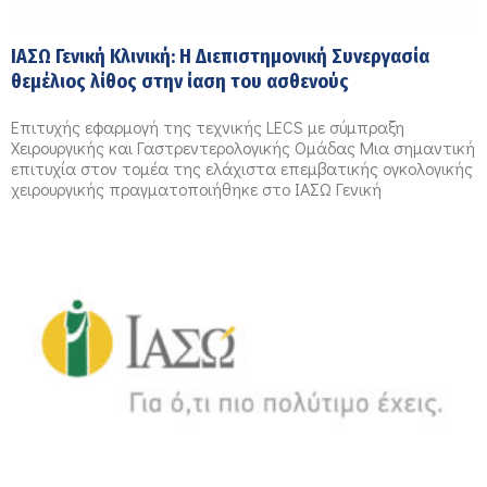
ΙΑΣΩ Γενική Κλινική: Η Διεπιστημονική Συνεργασία
θεμέλιος λίθος στην ίαση του ασθενούς
Επιτυχής εφαρμογή της τεχνικής LECS με σύμπραξη
Χειρουργικής και Γαστρεντερολογικής Ομάδας Μια σημαντική
επιτυχία στον τομέα της ελάχιστα επεμβατικής ογκολογικής
χειρουργικής πραγματοποιήθηκε στο ΙΑΣΩ Γενική