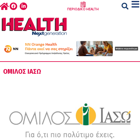
ΠΕΡΙΟΔΙΚΟ HEALTH
ΟΜΙΛΟΣ ΙΑΣΩ