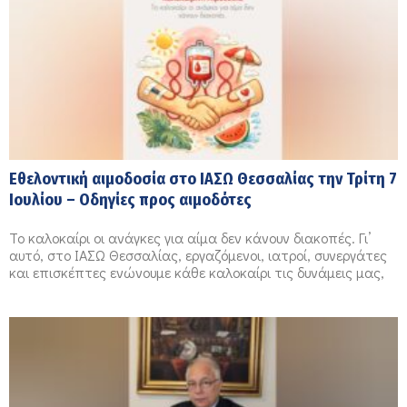
Εθελοντική αιμοδοσία στο ΙΑΣΩ Θεσσαλίας την Τρίτη 7
Ιουλίου – Οδηγίες προς αιμοδότες
Το καλοκαίρι οι ανάγκες για αίμα δεν κάνουν διακοπές. Γι’
αυτό, στο ΙΑΣΩ Θεσσαλίας, εργαζόμενοι, ιατροί, συνεργάτες
και επισκέπτες ενώνουμε κάθε καλοκαίρι τις δυνάμεις μας,