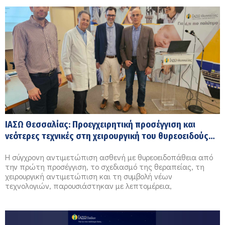
ΙΑΣΩ Θεσσαλίας: Προεγχειρητική προσέγγιση και
νεότερες τεχνικές στη χειρουργική του θυρεοειδούς
αδένα
Η σύγχρονη αντιμετώπιση ασθενή με θυρεοειδοπάθεια από
την πρώτη προσέγγιση, το σχεδιασμό της θεραπείας, τη
χειρουργική αντιμετώπιση και τη συμβολή νέων
τεχνολογιών, παρουσιάστηκαν με λεπτομέρεια,