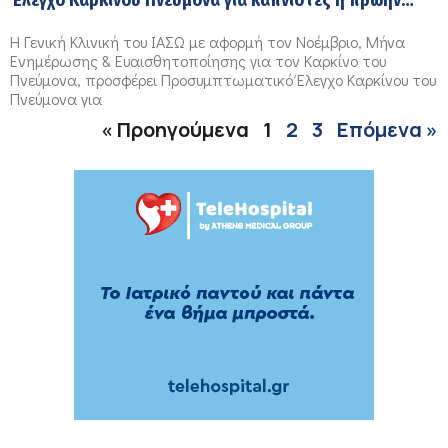
καπνιστές
H Γενική Κλινική του ΙΑΣΩ με αφορμή τον Νοέμβριο, Μήνα
Ενημέρωσης & Ευαισθητοποίησης για τον Καρκίνο του
Πνεύμονα, προσφέρει Προσυμπτωματικό Έλεγχο Καρκίνου του
Πνεύμονα για
« Προηγούμενα
1
2
3
Επόμενα »