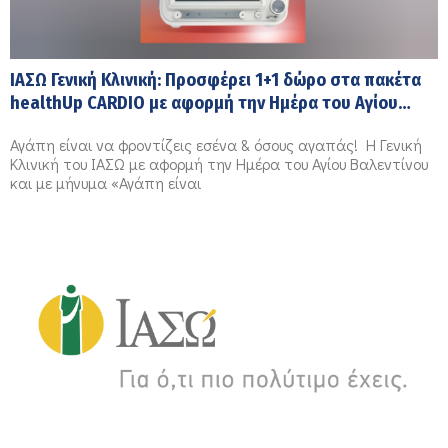
ΙΑΣΩ Γενική Κλινική: Προσφέρει 1+1 δώρο στα πακέτα
healthUp CARDIO με αφορμή την Ημέρα του Αγίου
Βαλεντίνου
Αγάπη είναι να φροντίζεις εσένα & όσους αγαπάς! H Γενική
Κλινική του ΙΑΣΩ με αφορμή την Ημέρα του Αγίου Βαλεντίνου
και με μήνυμα «Αγάπη είναι