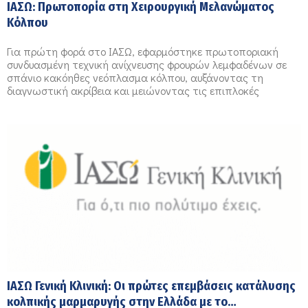
ΙΑΣΩ: Πρωτοπορία στη Χειρουργική Μελανώματος
Κόλπου
Για πρώτη φορά στο ΙΑΣΩ, εφαρμόστηκε πρωτοποριακή
συνδυασμένη τεχνική ανίχνευσης φρουρών λεμφαδένων σε
σπάνιο κακόηθες νεόπλασμα κόλπου, αυξάνοντας τη
διαγνωστική ακρίβεια και μειώνοντας τις επιπλοκές
ΙΑΣΩ Γενική Κλινική: Οι πρώτες επεμβάσεις κατάλυσης
κολπικής μαρμαρυγής στην Ελλάδα με το