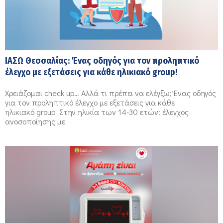
ΙΑΣΩ Θεσσαλίας: Ένας οδηγός για τον προληπτικό
έλεγχο με εξετάσεις για κάθε ηλικιακό group!
Χρειάζομαι check up… Αλλά τι πρέπει να ελέγξω; Ένας οδηγός
για τον προληπτικό έλεγχο με εξετάσεις για κάθε
ηλικιακό group Στην ηλικία των 14-30 ετών: έλεγχος
ανοσοποίησης με