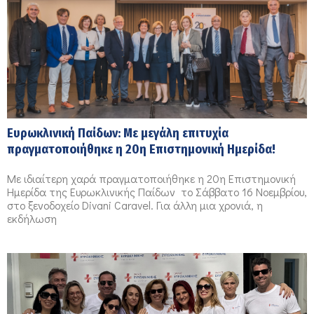
Ευρωκλινική Παίδων: Με μεγάλη επιτυχία
πραγματοποιήθηκε η 20η Επιστημονική Ημερίδα!
Με ιδιαίτερη χαρά πραγματοποιήθηκε η 20η Επιστημονική
Ημερίδα της Ευρωκλινικής Παίδων το Σάββατο 16 Νοεμβρίου,
στο ξενοδοχείο Divani Caravel. Για άλλη μια χρονιά, η
εκδήλωση