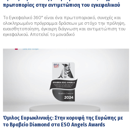
πρωτοπορίας στην αντιμετώπιση του εγκεφαλικού
Το Εγκεφαλικό 360° είναι ένα πρωτοποριακό, συνεχές και
ολοκληρωμένο πρόγραμμα δράσεων με στόχο την πρόληψη,
ευαισθητοποίηση, έγκαιρη διάγνωση και αντιμετώπιση του
εγκεφαλικού. Αποτελεί το μοναδικό
Όμιλος Ευρωκλινικής: Στην κορυφή της Ευρώπης με
το Βραβείο Diamond στα ESO Angels Awards