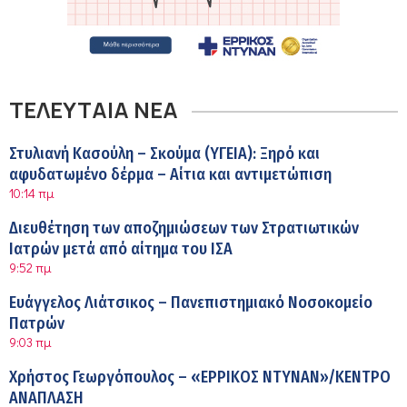
ΤΕΛΕΥΤΑΙΑ ΝΕΑ
Στυλιανή Κασούλη – Σκούμα (ΥΓΕΙΑ): Ξηρό και
αφυδατωμένο δέρμα – Αίτια και αντιμετώπιση
10:14 πμ
Διευθέτηση των αποζημιώσεων των Στρατιωτικών
Ιατρών μετά από αίτημα του ΙΣΑ
9:52 πμ
Ευάγγελος Λιάτσικος – Πανεπιστημιακό Νοσοκομείο
Πατρών
9:03 πμ
Χρήστος Γεωργόπουλος – «ΕΡΡΙΚΟΣ ΝΤΥΝΑΝ»/ΚΕΝΤΡΟ
ΑΝΑΠΛΑΣΗ