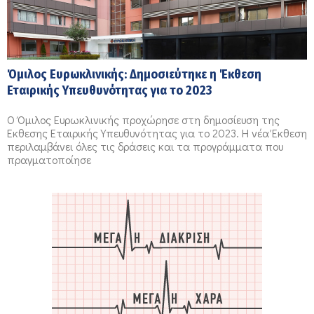
Όμιλος Ευρωκλινικής: Δημοσιεύτηκε η Έκθεση
Εταιρικής Υπευθυνότητας για το 2023
Ο Όμιλος Ευρωκλινικής προχώρησε στη δημοσίευση της
Έκθεσης Εταιρικής Υπευθυνότητας για το 2023. Η νέα Έκθεση
περιλαμβάνει όλες τις δράσεις και τα προγράμματα που
πραγματοποίησε