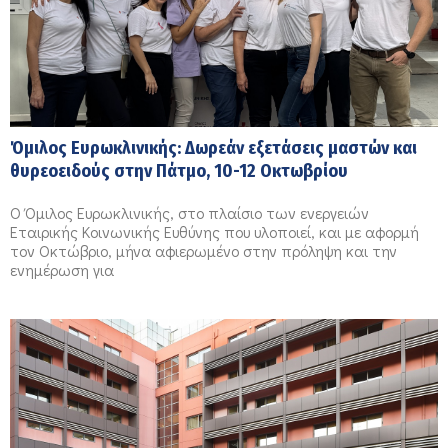
Όμιλος Ευρωκλινικής: Δωρεάν εξετάσεις μαστών και
θυρεοειδούς στην Πάτμο, 10-12 Οκτωβρίου
Ο Όμιλος Ευρωκλινικής, στο πλαίσιο των ενεργειών
Εταιρικής Κοινωνικής Ευθύνης που υλοποιεί, και με αφορμή
τον Οκτώβριο, μήνα αφιερωμένο στην πρόληψη και την
ενημέρωση για