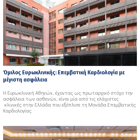
Όμιλος Ευρωκλινικής: Επεμβατική Καρδιολογία με
μέγιστη ασφάλεια
Η Ευρωκλινική Αθηνών, έχοντας ως πρωταρχικό στόχο την
ασφάλεια των ασθενών, είναι μία από τις ελάχιστες
κλινικές στην Ελλάδα που εξόπλισε τη Μονάδα Επεμβατικής
Καρδιολογίας