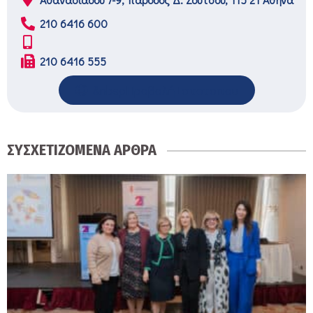
210 6416 600
210 6416 555
&nbspΠροβολή Ιστοτοπου
ΣΥΣΧΕΤΙΖΟΜΕΝΑ ΑΡΘΡΑ