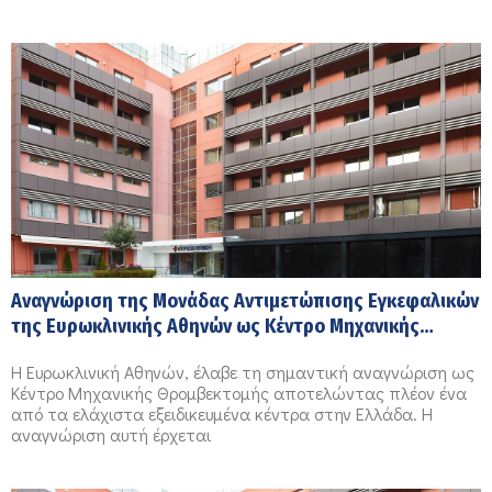
Αναγνώριση της Μονάδας Αντιμετώπισης Εγκεφαλικών
της Ευρωκλινικής Αθηνών ως Κέντρο Μηχανικής
Θρομβεκτομής!
Η Ευρωκλινική Αθηνών, έλαβε τη σημαντική αναγνώριση ως
Κέντρο Μηχανικής Θρομβεκτομής αποτελώντας πλέον ένα
από τα ελάχιστα εξειδικευμένα κέντρα στην Ελλάδα. Η
αναγνώριση αυτή έρχεται