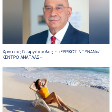
Χρήστος Γεωργόπουλος – «ΕΡΡΙΚΟΣ ΝΤΥΝΑΝ»/
ΚΕΝΤΡΟ ΑΝΑΠΛΑΣΗ