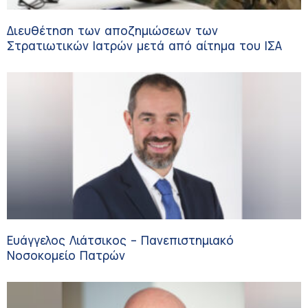
Διευθέτηση των αποζημιώσεων των
Στρατιωτικών Ιατρών μετά από αίτημα του ΙΣΑ
Ευάγγελος Λιάτσικος – Πανεπιστημιακό
Νοσοκομείο Πατρών