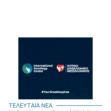
ΤΕΛΕΥΤΑΙΑ ΝΕΑ