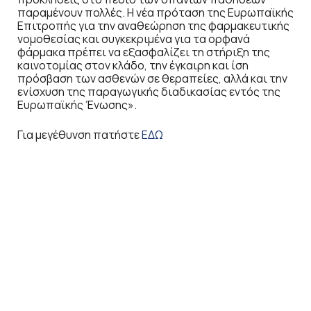
παραμένουν πολλές. Η νέα πρόταση της Ευρωπαϊκής
Επιτροπής για την αναθεώρηση της φαρμακευτικής
νομοθεσίας και συγκεκριμένα για τα ορφανά
φάρμακα πρέπει να εξασφαλίζει τη στήριξη της
καινοτομίας στον κλάδο, την έγκαιρη και ίση
πρόσβαση των ασθενών σε θεραπείες, αλλά και την
ενίσχυση της παραγωγικής διαδικασίας εντός της
Ευρωπαϊκής Ένωσης».
Για μεγέθυνση πατήστε
ΕΔΩ