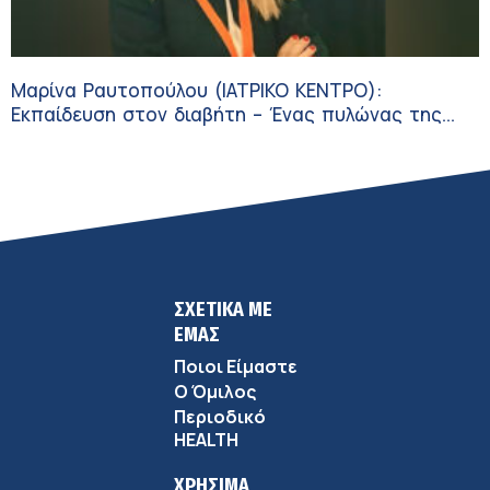
Μαρίνα Ραυτοπούλου (ΙΑΤΡΙΚΟ ΚΕΝΤΡΟ):
Εκπαίδευση στον διαβήτη – Ένας πυλώνας της
σύγχρονης φροντίδας
ΣΧΕΤΙΚΑ ΜΕ
ΕΜΑΣ
Ποιοι Είμαστε
Ο Όμιλος
Περιοδικό
HEALTH
ΧΡΗΣΙΜΑ