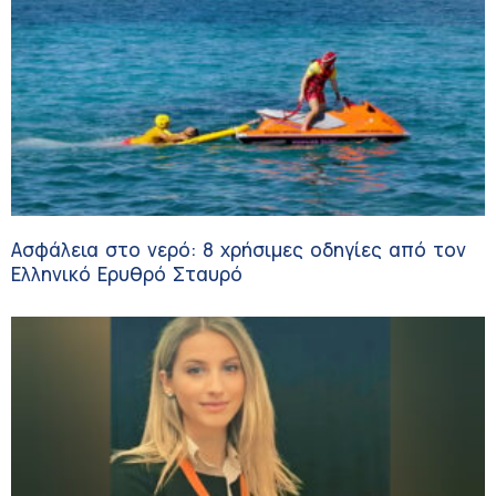
Ασφάλεια στο νερό: 8 χρήσιμες οδηγίες από τον
Ελληνικό Ερυθρό Σταυρό