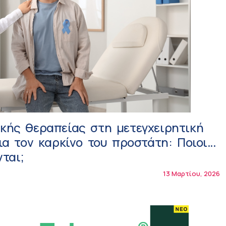
κής θεραπείας στη μετεγχειρητική
ια τον καρκίνο του προστάτη: Ποιοι
ται;
13 Μαρτίου, 2026