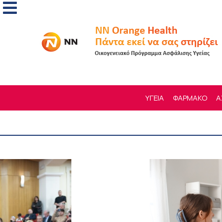
ΥΓΕΙΑ
ΦΑΡΜΑΚΟ
Α