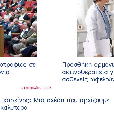
οτροφίες σε
Προσθήκη ορμονι
ονιά
ακτινοθεραπεία γ
ασθενείς ωφελούν
21 Απριλίου, 2026
 καρκίνος: Μια σχέση που αρχίζουμε
 καλύτερα