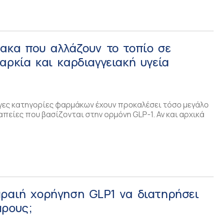
ακα που αλλάζουν το τοπίο σε
αρκία και καρδιαγγειακή υγεία
λίγες κατηγορίες φαρμάκων έχουν προκαλέσει τόσο μεγάλο
πείες που βασίζονται στην ορμόνη GLP-1. Αν και αρχικά
αραιή χορήγηση GLP1 να διατηρήσει
άρους;