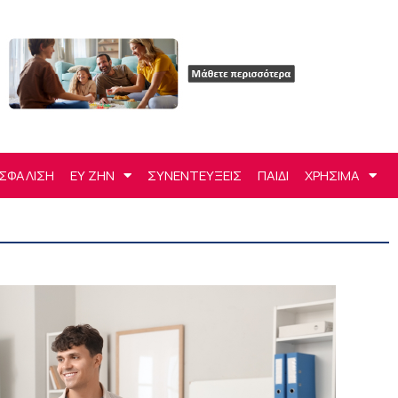
ΣΦΑΛΙΣΗ
ΕΥ ΖΗΝ
ΣΥΝΕΝΤΕΥΞΕΙΣ
ΠΑΙΔΙ
ΧΡΗΣΙΜΑ