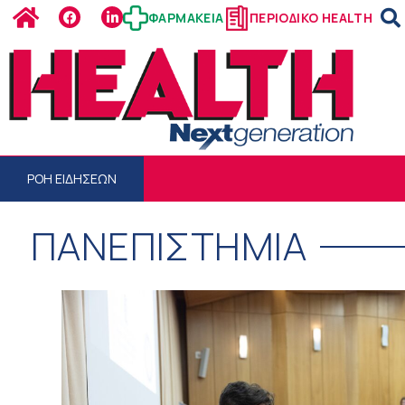
ΦΑΡΜΑΚΕΙΑ
ΠΕΡΙΟΔΙΚΟ HEALTH
ΡΟΗ ΕΙΔΗΣΕΩΝ
ΠΑΝΕΠΙΣΤΗΜΙΑ