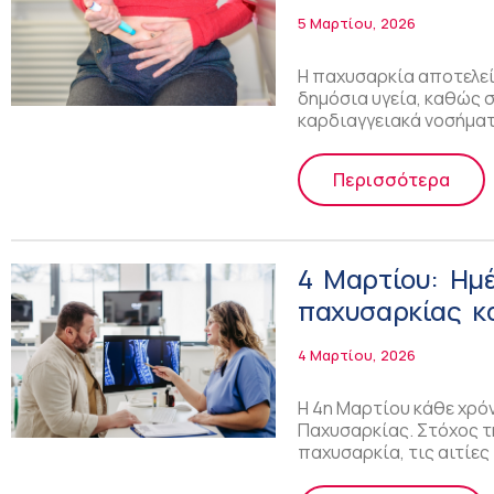
5 Μαρτίου, 2026
Η παχυσαρκία αποτελεί
δημόσια υγεία, καθώς σ
καρδιαγγειακά νοσήματ
Περισσότερα
4 Μαρτίου: Ημ
παχυσαρκίας κ
4 Μαρτίου, 2026
Η 4η Μαρτίου κάθε χρό
Παχυσαρκίας. Στόχος τη
παχυσαρκία, τις αιτίες