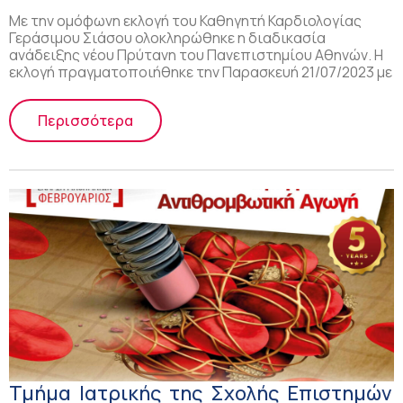
Με την ομόφωνη εκλογή του Καθηγητή Καρδιολογίας
Γεράσιμου Σιάσου ολοκληρώθηκε η διαδικασία
ανάδειξης νέου Πρύτανη του Πανεπιστημίου Αθηνών. Η
εκλογή πραγματοποιήθηκε την Παρασκευή 21/07/2023 με
Περισσότερα
Τμήμα Ιατρικής της Σχολής Επιστημών