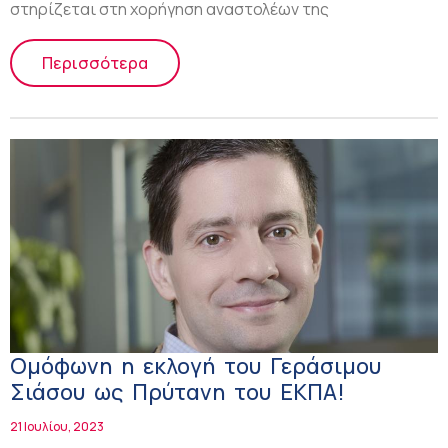
στηρίζεται στη χορήγηση αναστολέων της
Περισσότερα
Ομόφωνη η εκλογή του Γεράσιμου
Σιάσου ως Πρύτανη του ΕΚΠΑ!
21 Ιουλίου, 2023