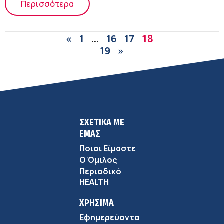
Περισσότερα
«
1
16
17
…
18
19
»
ΣΧΕΤΙΚΑ ΜΕ
ΕΜΑΣ
Ποιοι Είμαστε
Ο Όμιλος
Περιοδικό
HEALTH
ΧΡΗΣΙΜΑ
Εφημερεύοντα