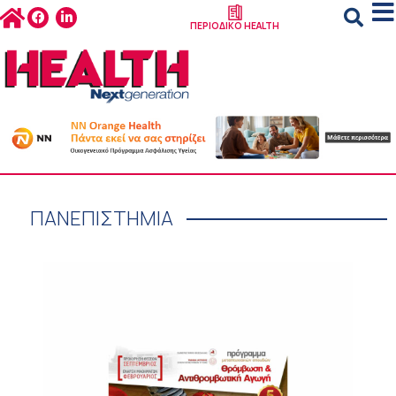
ΠΕΡΙΟΔΙΚΟ HEALTH
ΠΑΝΕΠΙΣΤΗΜΙΑ