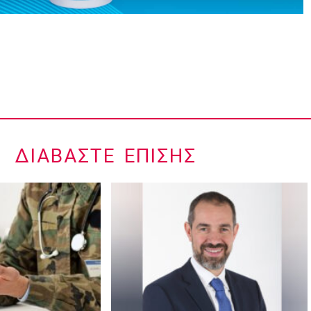
ΔΙΑΒΆΣΤΕ ΕΠΊΣΗΣ