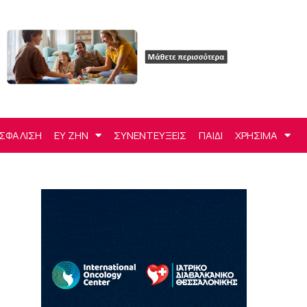
ΣΦΑΛΙΣΗ
ΕΥ ΖΗΝ
ΣΥΝΕΝΤΕΥΞΕΙΣ
ΠΑΙΔΙ
ΧΡΗΣΙΜΑ