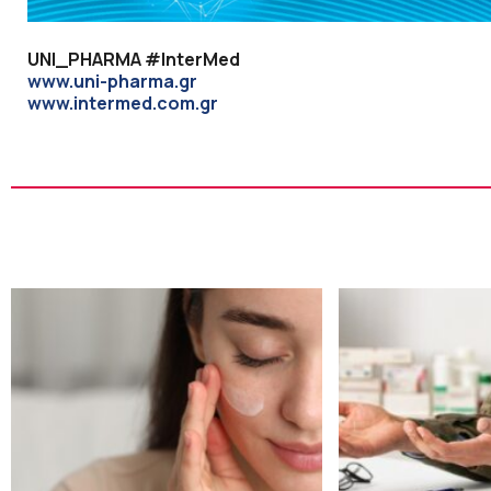
UNI_PHARMA #InterMed
www.uni-pharma.gr
www.intermed.com.gr