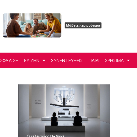
ΣΦΑΛΙΣΗ
ΕΥ ΖΗΝ
ΣΥΝΕΝΤΕΥΞΕΙΣ
ΠΑΙΔΙ
ΧΡΗΣΙΜΑ