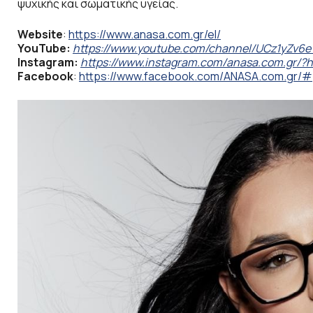
ψυχικής και σωματικής υγείας.
Website
:
https://www.anasa.com.gr/el/
YouTube:
https://www.youtube.com/channel/UCz1yZv
Instagram:
https://www.instagram.com/anasa.com.gr/?
Facebook
:
https://www.facebook.com/ANASA.com.gr/#