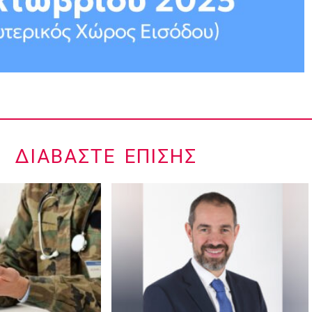
ΔΙΑΒΆΣΤΕ ΕΠΊΣΗΣ