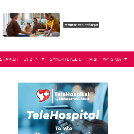
ΣΦΑΛΙΣΗ
ΕΥ ΖΗΝ
ΣΥΝΕΝΤΕΥΞΕΙΣ
ΠΑΙΔΙ
ΧΡΗΣΙΜΑ