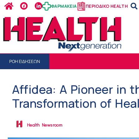
ΦΑΡΜΑΚΕΙΑ
ΠΕΡΙΟΔΙΚΟ HEALTH
ΡΟΗ ΕΙΔΗΣΕΩΝ
Affidea: A Pioneer in t
Transformation of Hea
Health Newsroom