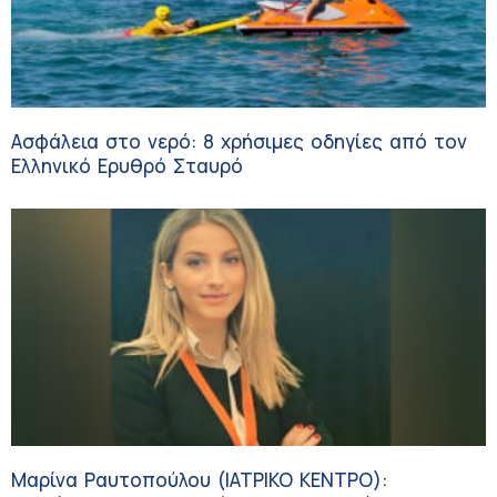
Ασφάλεια στο νερό: 8 χρήσιμες οδηγίες από τον
Ελληνικό Ερυθρό Σταυρό
Μαρίνα Ραυτοπούλου (ΙΑΤΡΙΚΟ ΚΕΝΤΡΟ):