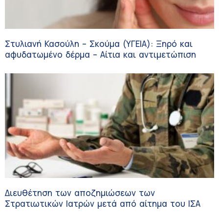
Στυλιανή Κασούλη – Σκούμα (ΥΓΕΙΑ): Ξηρό και
αφυδατωμένο δέρμα – Αίτια και αντιμετώπιση
Διευθέτηση των αποζημιώσεων των
Στρατιωτικών Ιατρών μετά από αίτημα του ΙΣΑ