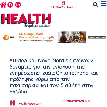
ΠΕΡΙΟΔΙΚΟ HEALTH
Affidea και Novo Nordisk ενώνουν
δυνάμεις για την ενίσχυση της
ενημέρωσης, ευαισθητοποίησης και
πρόληψης γύρω από την
παχυσαρκία και τον διαβήτη στην
Ελλάδα
03/06/2026
10:16 πμ
Health Newsroom