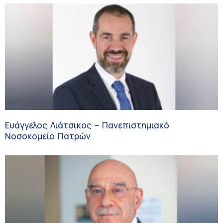
Ευάγγελος Λιάτσικος – Πανεπιστημιακό
Νοσοκομείο Πατρών