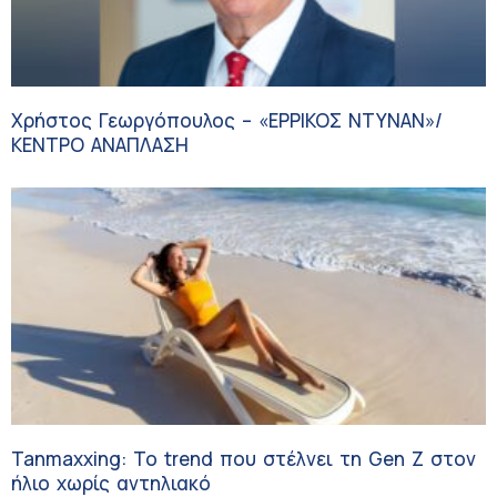
Χρήστος Γεωργόπουλος – «ΕΡΡΙΚΟΣ ΝΤΥΝΑΝ»/
ΚΕΝΤΡΟ ΑΝΑΠΛΑΣΗ
Tanmaxxing: To trend που στέλνει τη Gen Z στον
ήλιο χωρίς αντηλιακό