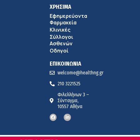
ΧΡΗΣΙΜΑ
Εφημερεύοντα
Φαρμακεία
Κλινικές
Σύλλογοι
Ασθενών
Οδηγοί
ΕΠΙΚΟΙΝΩΝΙΑ
welcome@healthng.gr
210 3221525
Φιλελλήνων 3 –
Σύνταγμα,
10557 Αθήνα