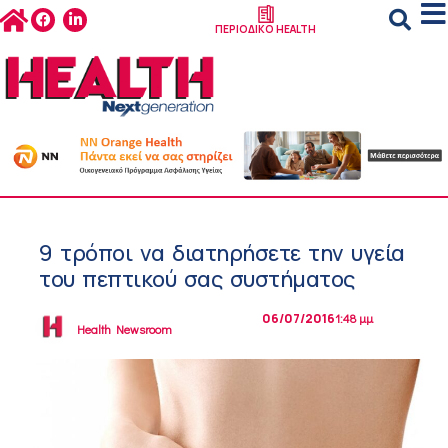
ΠΕΡΙΟΔΙΚΟ HEALTH
9 τρόποι να διατηρήσετε την υγεία
του πεπτικού σας συστήματος
06/07/2016
1:48 μμ
Health Newsroom