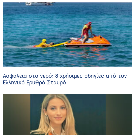
Ασφάλεια στο νερό: 8 χρήσιμες οδηγίες από τον
Ελληνικό Ερυθρό Σταυρό