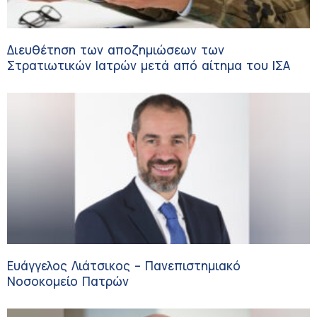
Διευθέτηση των αποζημιώσεων των
Στρατιωτικών Ιατρών μετά από αίτημα του ΙΣΑ
Ευάγγελος Λιάτσικος – Πανεπιστημιακό
Νοσοκομείο Πατρών