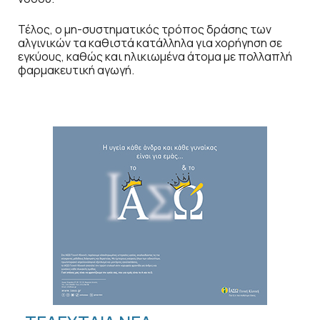
Τέλος, ο μη-συστηματικός τρόπος δράσης των
αλγινικών τα καθιστά κατάλληλα για χορήγηση σε
εγκύους, καθώς και ηλικιωμένα άτομα με πολλαπλή
φαρμακευτική αγωγή.