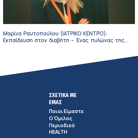
Μαρίνα Ραυτοπούλου (ΙΑΤΡΙΚΟ ΚΕΝΤΡΟ):
Εκπαίδευση στον διαβήτη – Ένας πυλώνας της
σύγχρονης φροντίδας
ΣΧΕΤΙΚΑ ΜΕ
ΕΜΑΣ
Ποιοι Είμαστε
Ο Όμιλος
Περιοδικό
HEALTH