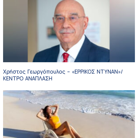
Χρήστος Γεωργόπουλος – «ΕΡΡΙΚΟΣ ΝΤΥΝΑΝ»/
ΚΕΝΤΡΟ ΑΝΑΠΛΑΣΗ