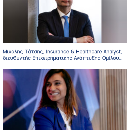
Μιχάλης Τάτσης, Insurance & Healthcare Analyst,
διευθυντής Επιχειρηματικής Ανάπτυξης Ομίλου
HHG