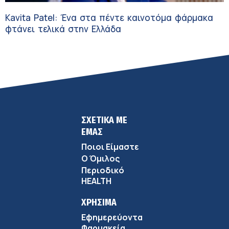
Kavita Patel: Ένα στα πέντε καινοτόμα φάρμακα
φτάνει τελικά στην Ελλάδα
ΣΧΕΤΙΚΑ ΜΕ
ΕΜΑΣ
Ποιοι Είμαστε
Ο Όμιλος
Περιοδικό
HEALTH
ΧΡΗΣΙΜΑ
Εφημερεύοντα
Φαρμακεία