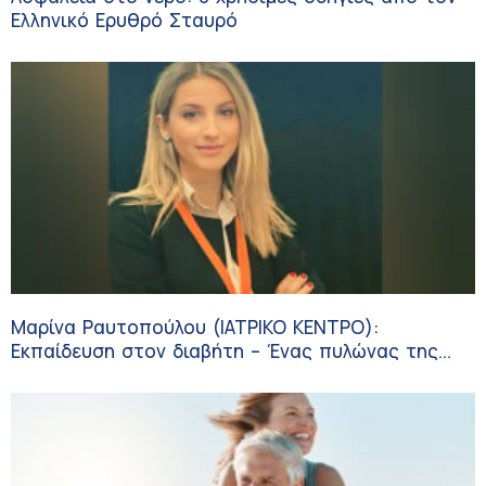
Ελληνικό Ερυθρό Σταυρό
Μαρίνα Ραυτοπούλου (ΙΑΤΡΙΚΟ ΚΕΝΤΡΟ):
Εκπαίδευση στον διαβήτη – Ένας πυλώνας της
σύγχρονης φροντίδας