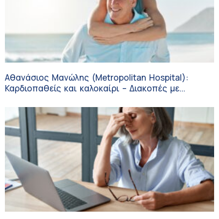
Αθανάσιος Μανώλης (Metropolitan Hospital):
Καρδιοπαθείς και καλοκαίρι – Διακοπές με
ασφάλεια