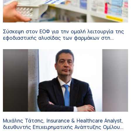
Σύσκεψη στον ΕΟΦ για την ομαλή λειτουργία της
εφοδιαστικής αλυσίδας των φαρμάκων στη
διάρκεια του καλοκαιριού
Μιχάλης Τάτσης, Insurance & Healthcare Analyst,
διευθυντής Επιχειρηματικής Ανάπτυξης Ομίλου