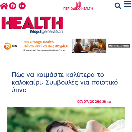
ΠΕΡΙΟΔΙΚΟ HEALTH
Πώς να κοιμάστε καλύτερα το
καλοκαίρι: Συμβουλές για ποιοτικό
ύπνο
07/07/2026
6:38 πμ