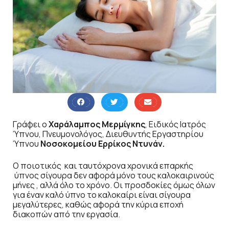
Γράφει ο
Χαράλαμπος Μερμίγκης
, Ειδικός Ιατρός
Ύπνου, Πνευμονολόγος, Διευθυντής Εργαστηρίου
Ύπνου
Νοσοκομείου Ερρίκος Ντυνάν.
Ο ποιοτικός και ταυτόχρονα χρονικά επαρκής
ύπνος σίγουρα δεν αφορά μόνο τους καλοκαιρινούς
μήνες , αλλά όλο το χρόνο. Οι προσδοκίες όμως όλων
για έναν καλό ύπνο το καλοκαίρι είναι σίγουρα
μεγαλύτερες, καθώς αφορά την κύρια εποχή
διακοπών από την εργασία.