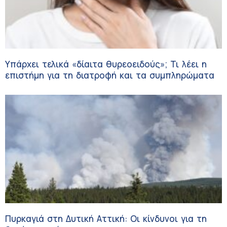
Υπάρχει τελικά «δίαιτα θυρεοειδούς»; Τι λέει η
επιστήμη για τη διατροφή και τα συμπληρώματα
Πυρκαγιά στη Δυτική Αττική: Οι κίνδυνοι για τη