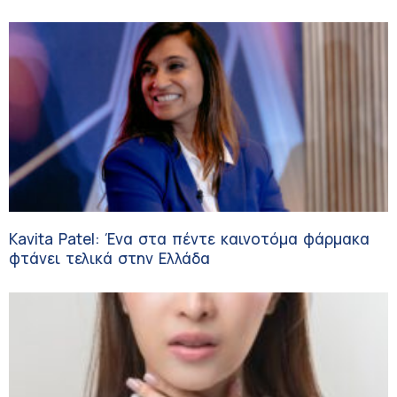
HHG
Kavita Patel: Ένα στα πέντε καινοτόμα φάρμακα
φτάνει τελικά στην Ελλάδα