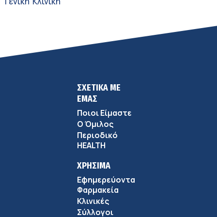
Γενική Κλινική
ΣΧΕΤΙΚΑ ΜΕ
ΕΜΑΣ
Ποιοι Είμαστε
Ο Όμιλος
Περιοδικό
HEALTH
ΧΡΗΣΙΜΑ
Εφημερεύοντα
Φαρμακεία
Κλινικές
Σύλλογοι