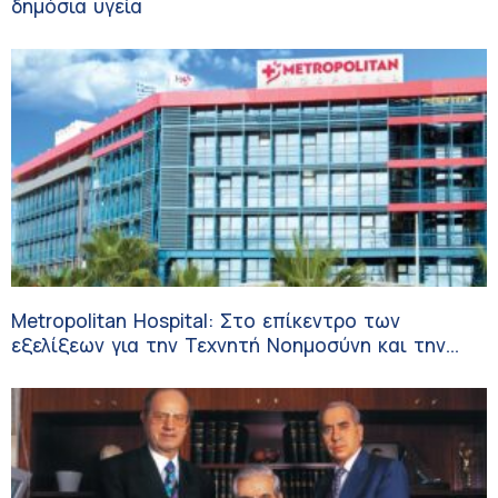
δημόσια υγεία
Metropolitan Hospital: Στο επίκεντρο των
εξελίξεων για την Τεχνητή Νοημοσύνη και την
Ογκολογία