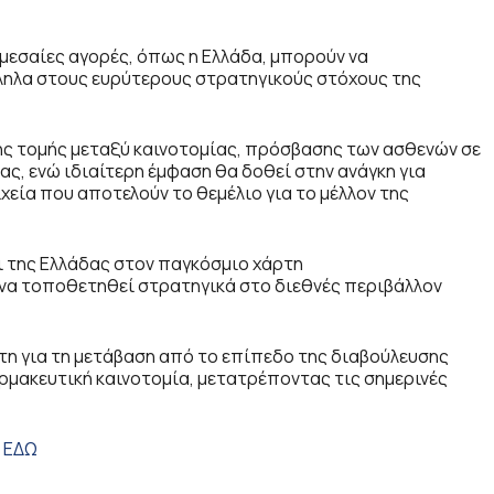
 μεσαίες αγορές, όπως η Ελλάδα, μπορούν να
λληλα στους ευρύτερους στρατηγικούς στόχους της
σής τομής μεταξύ καινοτομίας, πρόσβασης των ασθενών σε
ς, ενώ ιδιαίτερη έμφαση θα δοθεί στην ανάγκη για
εία που αποτελούν το θεμέλιο για το μέλλον της
ι της Ελλάδας στον παγκόσμιο χάρτη
να τοποθετηθεί στρατηγικά στο διεθνές περιβάλλον
τη για τη μετάβαση από το επίπεδο της διαβούλευσης
ρμακευτική καινοτομία, μετατρέποντας τις σημερινές
t
ΕΔΩ