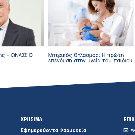
ης – ΩΝΑΣΕΙΟ
Μητρικός θηλασμός: Η πρώτη
επένδυση στην υγεία του παιδιού
ΧΡΗΣΙΜΑ
ΕΠΙ
Εφημερεύοντα Φαρμακεία
w