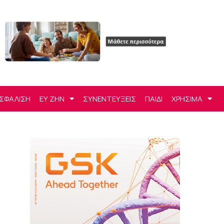
ΣΦΑΛΙΣΗ
ΕΥ ΖΗΝ
ΣΥΝΕΝΤΕΥΞΕΙΣ
ΠΑΙΔΙ
ΧΡΗΣΙΜΑ