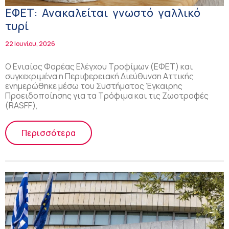
ΕΦΕΤ: Ανακαλείται γνωστό γαλλικό
τυρί
22 Ιουνίου, 2026
Ο Ενιαίος Φορέας Ελέγχου Τροφίμων (ΕΦΕΤ) και
συγκεκριμένα η Περιφερειακή Διεύθυνση Αττικής
ενημερώθηκε μέσω του Συστήματος Έγκαιρης
Προειδοποίησης για τα Τρόφιμα και τις Ζωοτροφές
(RASFF),
Περισσότερα