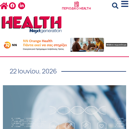
ΠΕΡΙΟΔΙΚΟ HEALTH
22 Ιουνίου, 2026