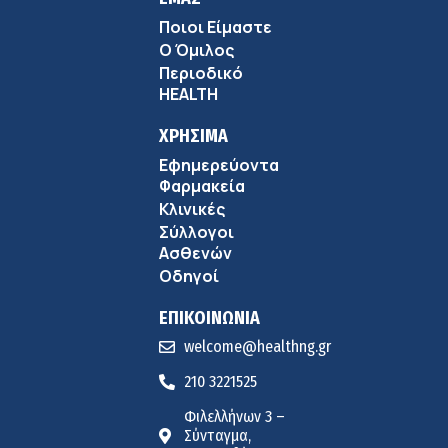
Ποιοι Είμαστε
Ο Όμιλος
Περιοδικό
HEALTH
ΧΡΗΣΙΜΑ
Εφημερεύοντα
Φαρμακεία
Κλινικές
Σύλλογοι
Ασθενών
Οδηγοί
ΕΠΙΚΟΙΝΩΝΙΑ
welcome@healthng.gr
210 3221525
Φιλελλήνων 3 –
Σύνταγμα,