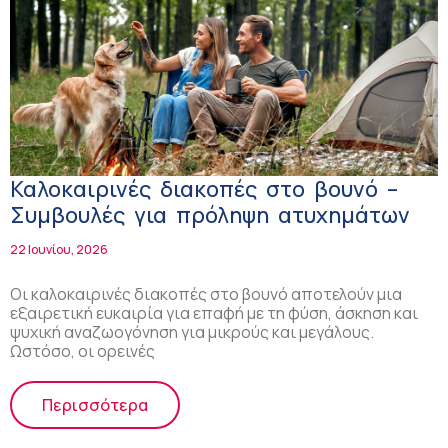
Καλοκαιρινές διακοπές στο βουνό –
Συμβουλές για πρόληψη ατυχημάτων
22 Ιουνίου, 2026
Οι καλοκαιρινές διακοπές στο βουνό αποτελούν μια
εξαιρετική ευκαιρία για επαφή με τη φύση, άσκηση και
ψυχική αναζωογόνηση για μικρούς και μεγάλους.
Ωστόσο, οι ορεινές
Περισσότερα