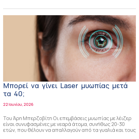
Μπορεί να γίνει Laser μυωπίας μετά
τα 40;
22 Ιουνίου, 2026
Του Άρη Μπερζοβίτη Οι επεμβάσεις μυωπίας με λέιζερ
είναι συνυφασμένες με νεαρά άτομα, συνήθως 20-30
ετών, που θέλουν να απαλλαγούν από τα γυαλιά και τους