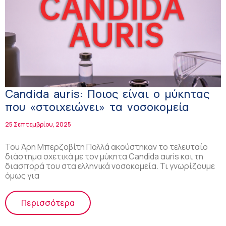
Candida auris: Ποιος είναι ο μύκητας
που «στοιχειώνει» τα νοσοκομεία
25 Σεπτεμβρίου, 2025
Του Άρη Μπερζοβίτη Πολλά ακούστηκαν το τελευταίο
διάστημα σχετικά με τον μύκητα Candida αuris και τη
διασπορά του στα ελληνικά νοσοκομεία. Τι γνωρίζουμε
όμως για
Περισσότερα