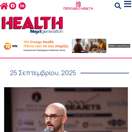
ΠΕΡΙΟΔΙΚΟ HEALTH
25 Σεπτεμβρίου, 2025