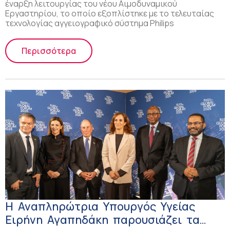
έναρξη λειτουργίας του νέου Αιμοδυναμικού
Εργαστηρίου, το οποίο εξοπλίστηκε με το τελευταίας
τεχνολογίας αγγειογραφικό σύστημα Philips
Περισσότερα
Η Αναπληρώτρια Υπουργός Υγείας
Ειρήνη Αγαπηδάκη παρουσιάζει τα