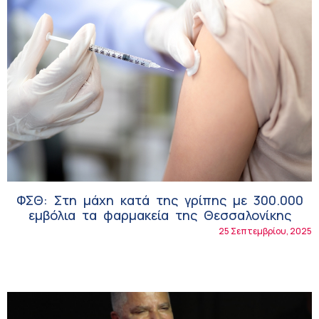
ΦΣΘ: Στη μάχη κατά της γρίπης με 300.000
εμβόλια τα φαρμακεία της Θεσσαλονίκης
25 Σεπτεμβρίου, 2025