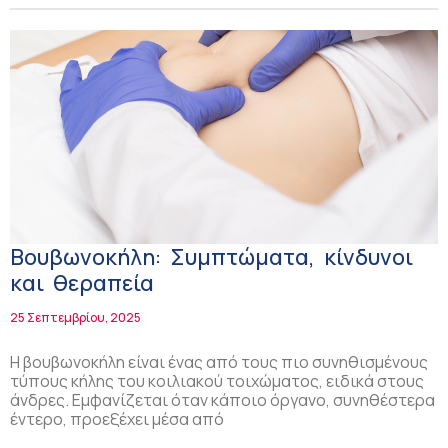
Βουβωνοκήλη: Συμπτώματα, κίνδυνοι
και θεραπεία
25 Σεπτεμβρίου, 2025
Η βουβωνοκήλη είναι ένας από τους πιο συνηθισμένους
τύπους κήλης του κοιλιακού τοιχώματος, ειδικά στους
άνδρες. Εμφανίζεται όταν κάποιο όργανο, συνηθέστερα
έντερο, προεξέχει μέσα από