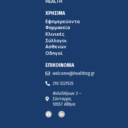
HEALTH
ΧΡΗΣΙΜΑ
Εφημερεύοντα
Φαρμακεία
Κλινικές
Σύλλογοι
Ασθενών
Οδηγοί
ΕΠΙΚΟΙΝΩΝΙΑ
welcome@healthng.gr
210 3221525
Φιλελλήνων 3 –
Σύνταγμα,
10557 Αθήνα