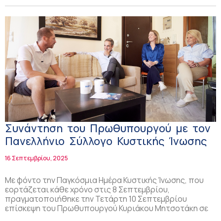
Συνάντηση του Πρωθυπουργού με τον
Πανελλήνιο Σύλλογο Κυστικής Ίνωσης
16 Σεπτεμβρίου, 2025
Με φόντο την Παγκόσμια Ημέρα Κυστικής Ίνωσης, που
εορτάζεται κάθε χρόνο στις 8 Σεπτεμβρίου,
πραγματοποιήθηκε την Τετάρτη 10 Σεπτεμβρίου
επίσκεψη του Πρωθυπουργού Κυριάκου Μητσοτάκη σε