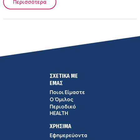
Περισσότερα
ΣΧΕΤΙΚΑ ΜΕ
ΕΜΑΣ
Ποιοι Είμαστε
Ο Όμιλος
Περιοδικό
HEALTH
ΧΡΗΣΙΜΑ
Εφημερεύοντα