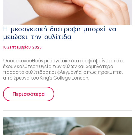
Η μεσογειακή διατροφή μπορεί να
μειώσει την ουλίτιδα
16 Σεπτεμβρίου, 2025
Όσοι ακολουθούν μεσογειακή διατροφή φαίνεται ότι
έχουν καλύτερη υγεία των ούλων και χαμηλότερα
ποσοστά ουλίτιδας και φλεγμονής, όπως προκύπτει
από έρευνα του King’s College London,
Περισσότερα