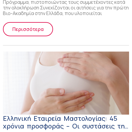
Πρόγραμμα, πιστοποιώντας τους συμμετέχοντες κατά
την ολοκλήρωση Συνεχίζονται οι αιτήσεις για την πρώτη
Βιο-Ακαδημία στην Ελλάδα, που υλοποιείται
Περισσότερα
Ελληνική Εταιρεία Μαστολογίας: 45
χρόνια προσφοράς – Οι συστάσεις της