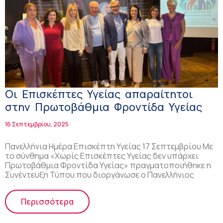
Οι Επισκέπτες Υγείας απαραίτητοι
στην Πρωτοβάθμια Φροντίδα Υγείας
16 Σεπτεμβρίου, 2025
Πανελλήνια Ημέρα Επισκέπτη Υγείας 17 Σεπτεμβρίου Με
το σύνθημα «Χωρίς Επισκέπτες Υγείας δεν υπάρχει
Πρωτοβάθμια Φροντίδα Υγείας» πραγματοποιήθηκε η
Συνέντευξη Τύπου που διοργάνωσε ο Πανελλήνιος
Περισσότερα