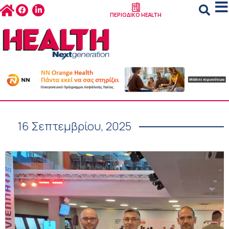
ΠΕΡΙΟΔΙΚΟ HEALTH
16 Σεπτεμβρίου, 2025