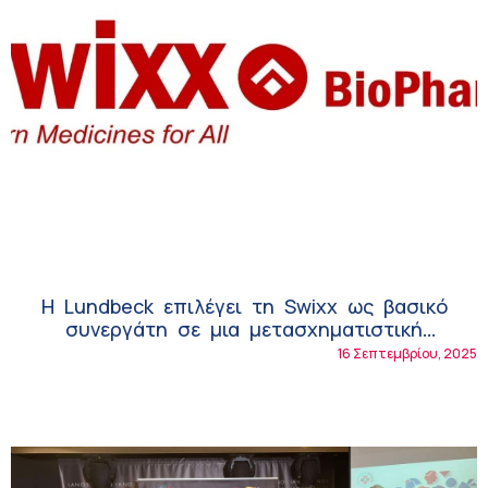
Η Lundbeck επιλέγει τη Swixx ως βασικό
συνεργάτη σε μια μετασχηματιστική
πολυπεριφερειακή συμφωνία
16 Σεπτεμβρίου, 2025