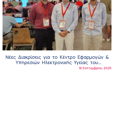
Νέες Διακρίσεις για το Κέντρο Εφαρμογών &
Υπηρεσιών Ηλεκτρονικής Υγείας του
Ινστιτούτου Πληροφορικής ΙΤΕ
16 Σεπτεμβρίου, 2025