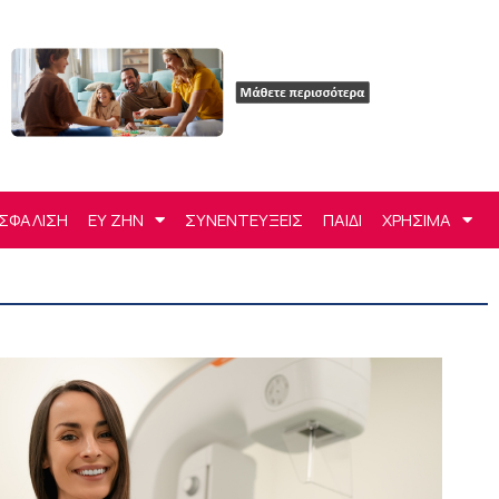
ΣΦΑΛΙΣΗ
ΕΥ ΖΗΝ
ΣΥΝΕΝΤΕΥΞΕΙΣ
ΠΑΙΔΙ
ΧΡΗΣΙΜΑ