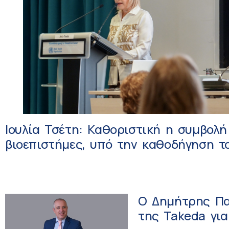
Ιουλία Τσέτη: Καθοριστική η συμβολή
βιοεπιστήμες, υπό την καθοδήγηση 
O Δημήτρης Πα
της