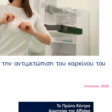
 την αντιμετώπιση του καρκίνου του
2 Ιουνίου, 2025