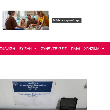
ΣΦΑΛΙΣΗ
ΕΥ ΖΗΝ
ΣΥΝΕΝΤΕΥΞΕΙΣ
ΠΑΙΔΙ
ΧΡΗΣΙΜΑ