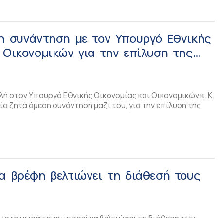
ση συνάντηση με τον Υπουργό Εθνικής
 Οικονομικών για την επίλυση της
clawback
λή στον Υπουργό Εθνικής Οικονομίας και Οικονομικών κ. Κ.
ία ζητά άμεση συνάντηση μαζί του, για την επίλυση της
α βρέφη βελτιώνει τη διάθεσή τους