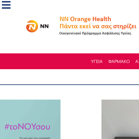
ΥΓΕΙΑ
ΦΑΡΜΑΚΟ
Α