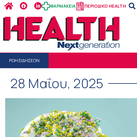
ΦΑΡΜΑΚΕΙΑ
ΠΕΡΙΟΔΙΚΟ HEALTH
ΡΟΗ ΕΙΔΗΣΕΩΝ
28 Μαΐου, 2025