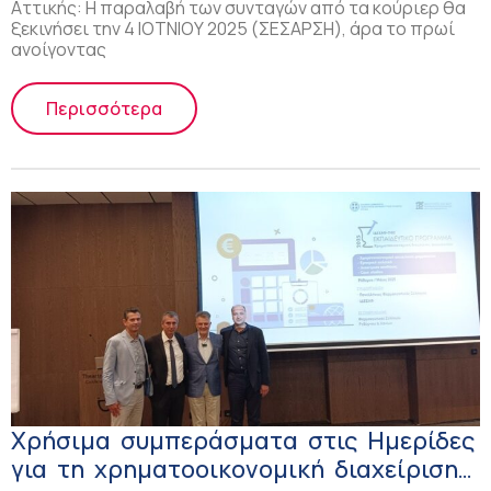
Αττικής: H παραλαβή των συνταγών από τα κούριερ θα
ξεκινήσει την 4 ΙΟΤΝΙΟΥ 2025 (ΣΕΣΑΡΣΗ), άρα το πρωί
ανοίγοντας
Περισσότερα
Χρήσιμα συμπεράσματα στις Hμερίδες
για τη χρηματοοικονομική διαχείριση