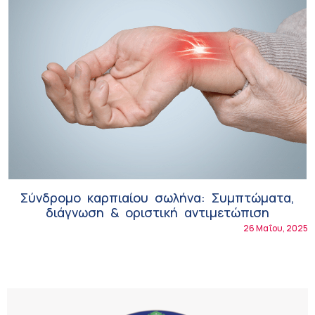
Σύνδρομο καρπιαίου σωλήνα: Συμπτώματα,
διάγνωση & οριστική αντιμετώπιση
26 Μαΐου, 2025