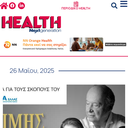
ΠΕΡΙΟΔΙΚΟ HEALTH
26 Μαΐου, 2025