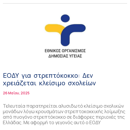
ΕΟΔΥ για στρεπτόκοκκο: Δεν
χρειάζεται κλείσιμο σχολείων
26 Μαΐου, 2025
Τελευταία παρατηρείται αλυσιδωτό κλείσιμο σχολικών
μονάδων λόγω κρουσμάτων στρεπτοκοκκικής λοίμωξης
από πυογόνο στρεπτόκοκκο σε διάφορες περιοχές της
Ελλάδας. Με αφορμή το γεγονός αυτό ο ΕΟΔΥ