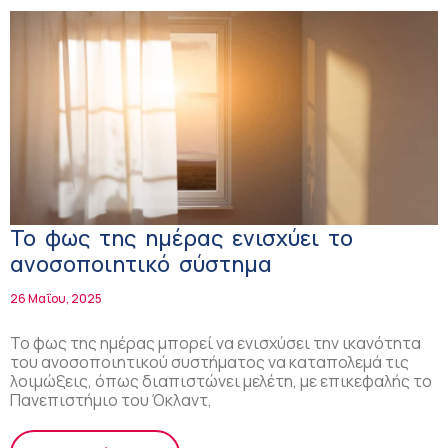
Το φως της ημέρας ενισχύει το
ανοσοποιητικό σύστημα
26 Μαΐου, 2025
Το φως της ημέρας μπορεί να ενισχύσει την ικανότητα
του ανοσοποιητικού συστήματος να καταπολεμά τις
λοιμώξεις, όπως διαπιστώνει μελέτη, με επικεφαλής το
Πανεπιστήμιο του Όκλαντ,