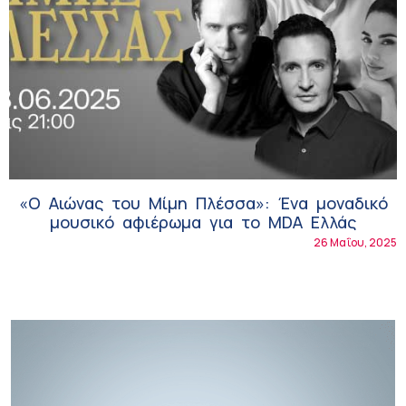
«Ο Αιώνας του Μίμη Πλέσσα»: Ένα μοναδικό
μουσικό αφιέρωμα για το MDA Ελλάς
26 Μαΐου, 2025