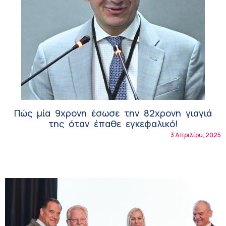
Πώς μία 9χρονη έσωσε την 82χρονη γιαγιά
της όταν έπαθε εγκεφαλικό!
3 Απριλίου, 2025