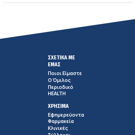
ΣΧΕΤΙΚΑ ΜΕ
ΕΜΑΣ
Ποιοι Είμαστε
Ο Όμιλος
Περιοδικό
HEALTH
ΧΡΗΣΙΜΑ
Εφημερεύοντα
Φαρμακεία
Κλινικές