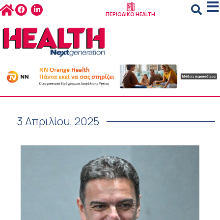
ΠΕΡΙΟΔΙΚΟ HEALTH
3 Απριλίου, 2025