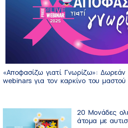
«Αποφασίζω γιατί Γνωρίζω»: Δωρεάν 
webinars για τον καρκίνο του μαστού
20 Μονάδες ολι
άτομα με αυτισ