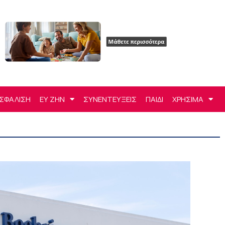
ΣΦΑΛΙΣΗ
ΕΥ ΖΗΝ
ΣΥΝΕΝΤΕΥΞΕΙΣ
ΠΑΙΔΙ
ΧΡΗΣΙΜΑ