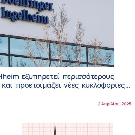
elheim εξυπηρετεί περισσότερους
 και προετοιμάζει νέες κυκλοφορίες
2 Απριλίου, 2025