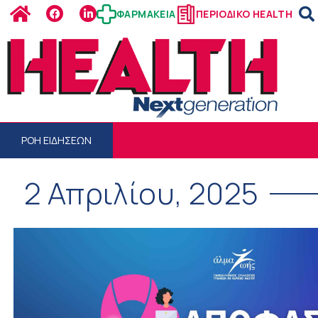
ΦΑΡΜΑΚΕΙΑ
ΠΕΡΙΟΔΙΚΟ HEALTH
ΡΟΗ ΕΙΔΗΣΕΩΝ
2 Απριλίου, 2025