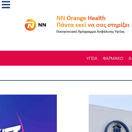
ΥΓΕΙΑ
ΦΑΡΜΑΚΟ
Α