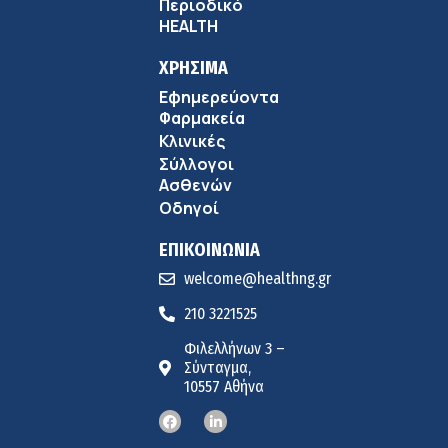
Περιοδικό
HEALTH
ΧΡΗΣΙΜΑ
Εφημερεύοντα
Φαρμακεία
Κλινικές
Σύλλογοι
Ασθενών
Οδηγοί
ΕΠΙΚΟΙΝΩΝΙΑ
welcome@healthng.gr
210 3221525
Φιλελλήνων 3 –
Σύνταγμα,
10557 Αθήνα