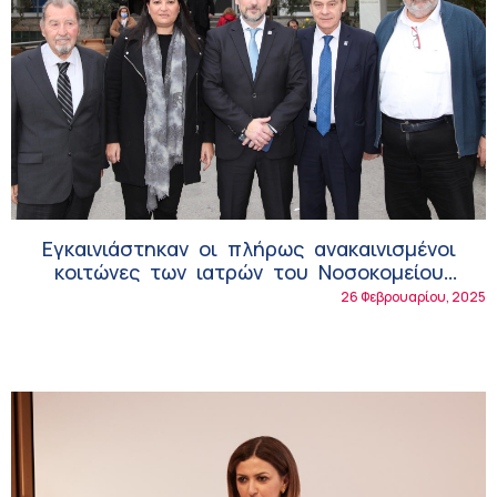
Εγκαινιάστηκαν οι πλήρως ανακαινισμένοι
κοιτώνες των ιατρών του Νοσοκομείου
Μεταξά!
26 Φεβρουαρίου, 2025