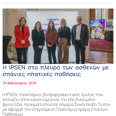
Η IPSEN στο πλευρό των ασθενών με
σπάνιες ηπατικές παθήσεις
26 Φεβρουαρίου, 2025
Η IPSEN, παγκόσμιος βιοφαρμακευτικός όμιλος που
εστιάζει στην καινοτομία και την εξειδικευμένη
φροντίδα, πραγματοποίησε σήμερα Συνέντευξη Τύπου
με αφορμή την επερχόμενη Παγκόσμια Ημέρα Σπανίων
Παθήσεων