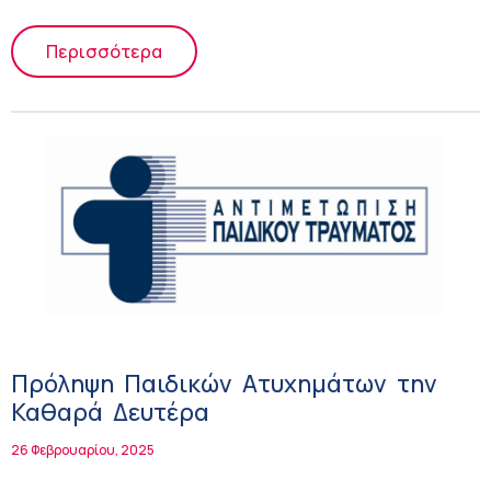
Περισσότερα
Πρόληψη Παιδικών Ατυχημάτων την
Καθαρά Δευτέρα
26 Φεβρουαρίου, 2025