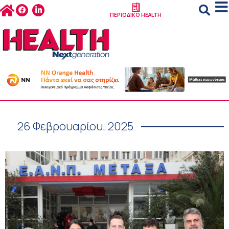
ΠΕΡΙΟΔΙΚΟ HEALTH
26 Φεβρουαρίου, 2025