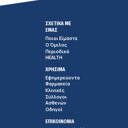
ΣΧΕΤΙΚΑ ΜΕ
ΕΜΑΣ
Ποιοι Είμαστε
Ο Όμιλος
Περιοδικό
HEALTH
ΧΡΗΣΙΜΑ
Εφημερεύοντα
Φαρμακεία
Κλινικές
Σύλλογοι
Ασθενών
Οδηγοί
ΕΠΙΚΟΙΝΩΝΙΑ