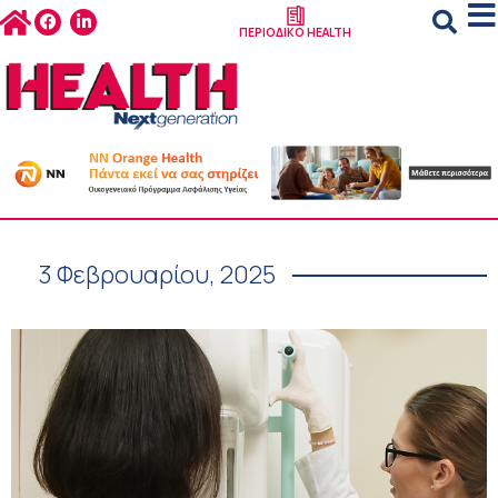
ΠΕΡΙΟΔΙΚΟ HEALTH
3 Φεβρουαρίου, 2025