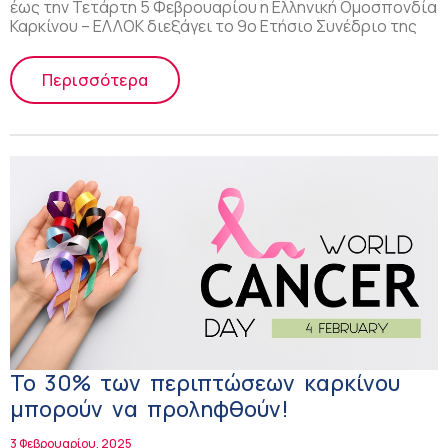
έως την Τετάρτη 5 Φεβρουαρίου η Ελληνική Ομοσπονδία
Καρκίνου – ΕΛΛΟΚ διεξάγει το 9ο Ετήσιο Συνέδριο της
Περισσότερα
Το 30% των περιπτώσεων καρκίνου
μπορούν να προληφθούν!
3 Φεβρουαρίου, 2025