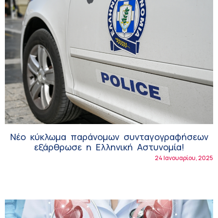
Νέο κύκλωμα παράνομων συνταγογραφήσεων
εξάρθρωσε η Ελληνική Αστυνομία!
24 Ιανουαρίου, 2025