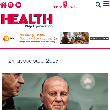
ΠΕΡΙΟΔΙΚΟ HEALTH
24 Ιανουαρίου, 2025