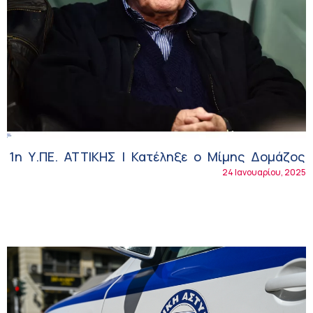
1η Υ.ΠΕ. ΑΤΤΙΚΗΣ | Κατέληξε ο Μίμης Δομάζος
24 Ιανουαρίου, 2025