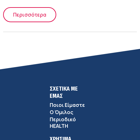
Περισσότερα
ΣΧΕΤΙΚΑ ΜΕ
ΕΜΑΣ
Ποιοι Είμαστε
Ο Όμιλος
Περιοδικό
HEALTH
ΧΡΗΣΙΜΑ