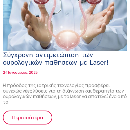
Σύγχρονη αντιμετώπιση των
ουρολογικών παθήσεων με Laser!
24 Ιανουαρίου, 2025
Η πρόοδος της ιατρικής τεχνολογίας προσφέρει
συνεχώς νέες λύσεις για τη διάγνωση και θεραπεία των
ουρολογικών παθήσεων, με το laser να αποτελεί ένα από
τα
Περισσότερα