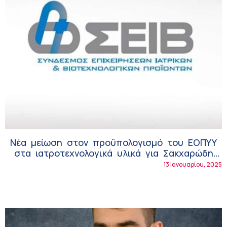
Νέα μείωση στον προϋπολογισμό του ΕΟΠΥΥ
στα ιατροτεχνολογικά υλικά για Σακχαρώδη
Διαβήτη!
13 Ιανουαρίου, 2025