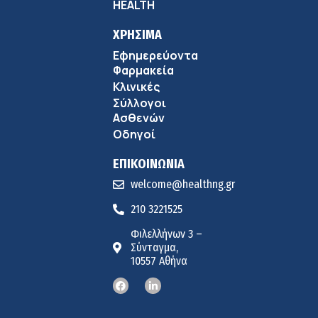
HEALTH
ΧΡΗΣΙΜΑ
Εφημερεύοντα
Φαρμακεία
Κλινικές
Σύλλογοι
Ασθενών
Οδηγοί
ΕΠΙΚΟΙΝΩΝΙΑ
welcome@healthng.gr
210 3221525
Φιλελλήνων 3 –
Σύνταγμα,
10557 Αθήνα