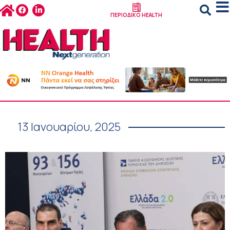
ΠΕΡΙΟΔΙΚΟ HEALTH
13 Ιανουαρίου, 2025