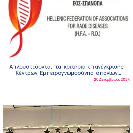
Απλουστεύονται τα κριτήρια επανέγκρισης
Κέντρων Εμπειρογνωμοσύνης σπανίων
παθήσεων!
20 Δεκεμβρίου, 2024