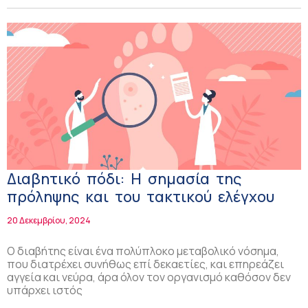
Διαβητικό πόδι: Η σημασία της
πρόληψης και του τακτικού ελέγχου
20 Δεκεμβρίου, 2024
Ο διαβήτης είναι ένα πολύπλοκο μεταβολικό νόσημα,
που διατρέχει συνήθως επί δεκαετίες, και επηρεάζει
αγγεία και νεύρα, άρα όλον τον οργανισμό καθόσον δεν
υπάρχει ιστός