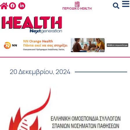
ΠΕΡΙΟΔΙΚΟ HEALTH
20 Δεκεμβρίου, 2024