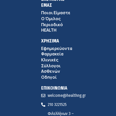
ΕΜΑΣ
Ποιοι Είμαστε
Ο Όμιλος
Περιοδικό
HEALTH
ΧΡΗΣΙΜΑ
Εφημερεύοντα
Φαρμακεία
Κλινικές
Σύλλογοι
Ασθενών
Οδηγοί
ΕΠΙΚΟΙΝΩΝΙΑ
welcome@healthng.gr
210 3221525
Φιλελλήνων 3 –