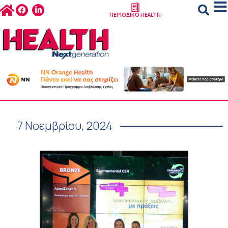
ΠΕΡΙΟΔΙΚΟ HEALTH
7 Νοεμβρίου, 2024