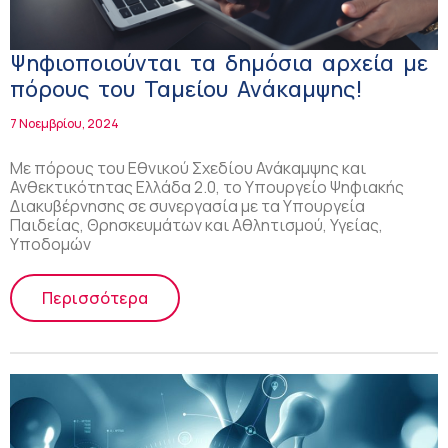
Ψηφιοποιούνται τα δημόσια αρχεία με
πόρους του Ταμείου Ανάκαμψης!
7 Νοεμβρίου, 2024
Με πόρους του Εθνικού Σχεδίου Ανάκαμψης και
Ανθεκτικότητας Ελλάδα 2.0, το Υπουργείο Ψηφιακής
Διακυβέρνησης σε συνεργασία με τα Υπουργεία
Παιδείας, Θρησκευμάτων και Αθλητισμού, Υγείας,
Υποδομών
Περισσότερα