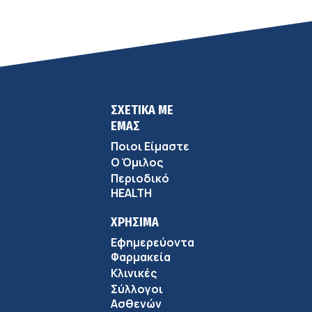
ΣΧΕΤΙΚΑ ΜΕ
ΕΜΑΣ
Ποιοι Είμαστε
Ο Όμιλος
Περιοδικό
HEALTH
ΧΡΗΣΙΜΑ
Εφημερεύοντα
Φαρμακεία
Κλινικές
Σύλλογοι
Ασθενών