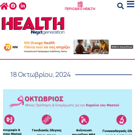
ΠΕΡΙΟΔΙΚΟ HEALTH
18 Οκτωβρίου, 2024