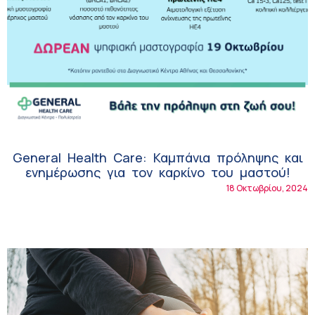
General Health Care: Καμπάνια πρόληψης και
ενημέρωσης για τον καρκίνο του μαστού!
18 Οκτωβρίου, 2024