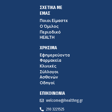
ΣΧΕΤΙΚΑ ΜΕ
ΕΜΑΣ
Ποιοι Είμαστε
Ο Όμιλος
Περιοδικό
HEALTH
ΧΡΗΣΙΜΑ
Εφημερεύοντα
Φαρμακεία
Κλινικές
Σύλλογοι
Ασθενών
Οδηγοί
ΕΠΙΚΟΙΝΩΝΙΑ
welcome@healthng.gr
210 3221525