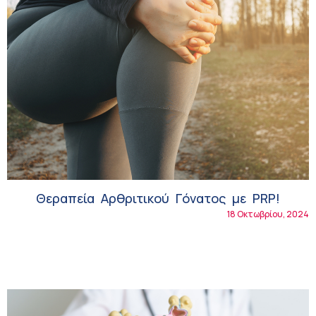
Θεραπεία Αρθριτικού Γόνατος με PRP!
18 Οκτωβρίου, 2024