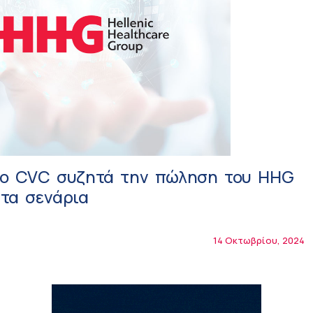
To CVC συζητά την πώληση του HHG
τα σενάρια
14 Οκτωβρίου, 2024