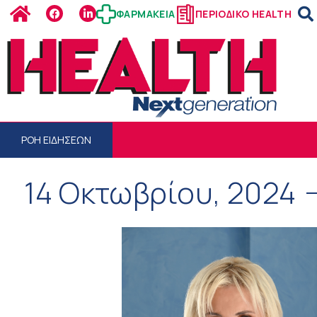
ΦΑΡΜΑΚΕΙΑ
ΠΕΡΙΟΔΙΚΟ HEALTH
ΡΟΗ ΕΙΔΗΣΕΩΝ
14 Οκτωβρίου, 2024