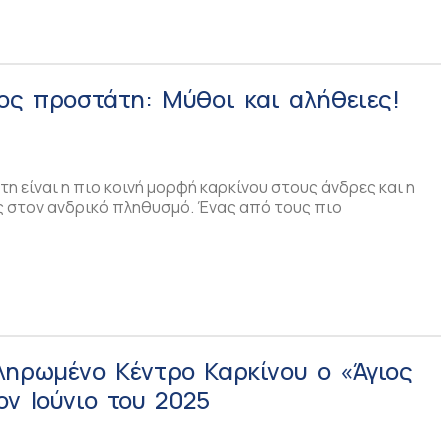
ος προστάτη: Μύθοι και αλήθειες!
η είναι η πιο κοινή μορφή καρκίνου στους άνδρες και η
ς στον ανδρικό πληθυσμό. Ένας από τους πιο
ληρωμένο Κέντρο Καρκίνου ο «Άγιος
ν Ιούνιο του 2025