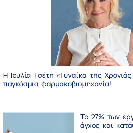
Η Ιουλία Τσέτη «Γυναίκα της Χρονιάς
παγκόσμια φαρμακοβιομηχανία!
Το 27% των ερ
άγχος και κατά