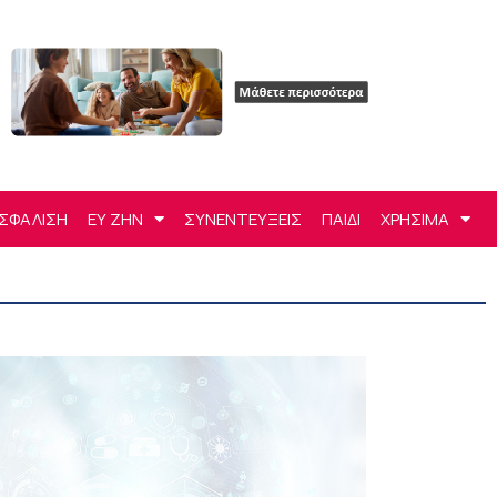
ΣΦΑΛΙΣΗ
ΕΥ ΖΗΝ
ΣΥΝΕΝΤΕΥΞΕΙΣ
ΠΑΙΔΙ
ΧΡΗΣΙΜΑ