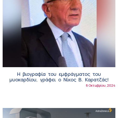
Η βιογραφία του εμφράγματος του
μυοκαρδίου, γράφει ο Νίκος Β. Καρατζάς!
8 Οκτωβρίου, 2024