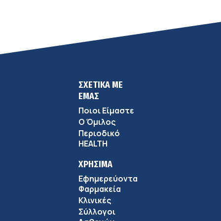
ΣΧΕΤΙΚΑ ΜΕ
ΕΜΑΣ
Ποιοι Είμαστε
Ο Όμιλος
Περιοδικό
HEALTH
ΧΡΗΣΙΜΑ
Εφημερεύοντα
Φαρμακεία
Κλινικές
Σύλλογοι