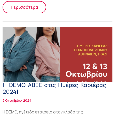
Περισσότερα
Η DEMO ABEE στις Ημέρες Καριέρας
2024!
8 Οκτωβρίου, 2024
Η DEMO, ηγέτιδα εταιρεία στον κλάδο της