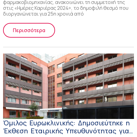
φαρμακοβιομηχανίας, ανακοινώνει τη συμμετοχή της
στις «Ημέρες Καριέρας 2024», το δημοφιλή θεσμό που
διοργανώνεται για 25η χρονιά από
Περισσότερα
Όμιλος Ευρωκλινικής: Δημοσιεύτηκε η
Έκθεση Εταιρικής Υπευθυνότητας για