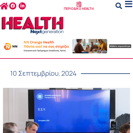
ΠΕΡΙΟΔΙΚΟ HEALTH
10 Σεπτεμβρίου, 2024