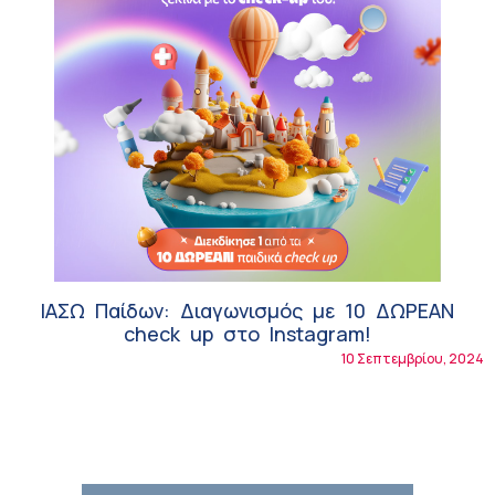
ΙΑΣΩ Παίδων: Διαγωνισμός με 10 ΔΩΡΕΑΝ
check up στο Instagram!
10 Σεπτεμβρίου, 2024