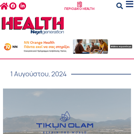
ΠΕΡΙΟΔΙΚΟ HEALTH
1 Αυγούστου, 2024