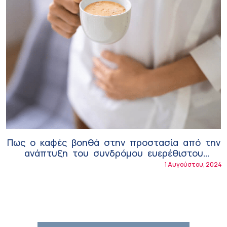
Πως ο καφές βοηθά στην προστασία από την
ανάπτυξη του συνδρόμου ευερέθιστου
εντέρου!
1 Αυγούστου, 2024