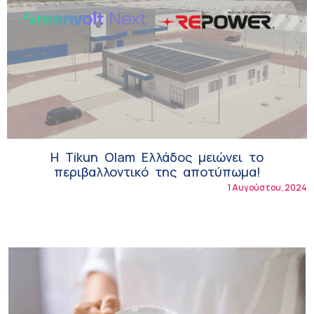
Η Tikun Olam Ελλάδος μειώνει το
περιβαλλοντικό της αποτύπωμα!
1 Αυγούστου, 2024