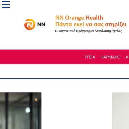
ΥΓΕΙΑ
ΦΑΡΜΑΚΟ
Α