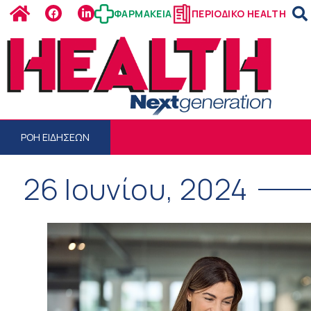
ΦΑΡΜΑΚΕΙΑ
ΠΕΡΙΟΔΙΚΟ HEALTH
ΡΟΗ ΕΙΔΗΣΕΩΝ
26 Ιουνίου, 2024