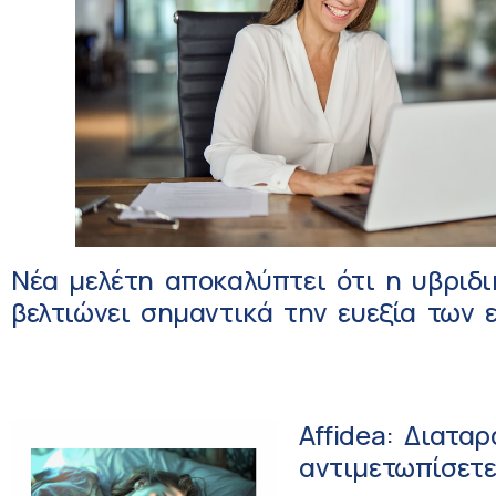
Νέα μελέτη αποκαλύπτει ότι η υβριδι
βελτιώνει σημαντικά την ευεξία των 
Affidea: Διατα
αντιμετωπίσετε