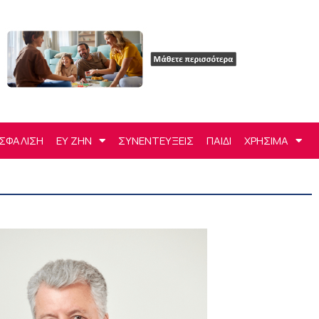
ΣΦΑΛΙΣΗ
ΕΥ ΖΗΝ
ΣΥΝΕΝΤΕΥΞΕΙΣ
ΠΑΙΔΙ
ΧΡΗΣΙΜΑ