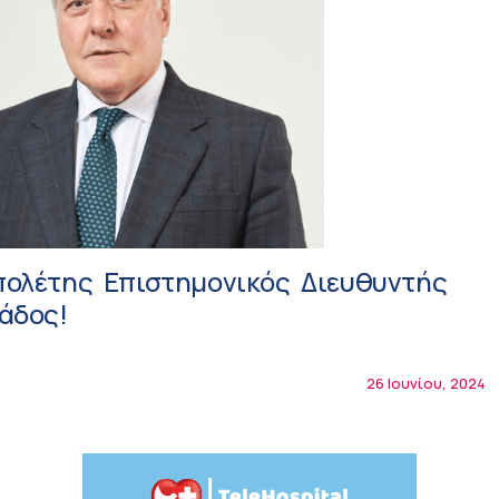
πολέτης Επιστημονικός Διευθυντής
άδος!
26 Ιουνίου, 2024