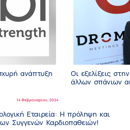
ισχυρή ανάπτυξη
Οι εξελίξεις στη
άλλων σπάνιων αι
14 Φεβρουαρίου, 2024
ολογική Εταιρεία: Η πρόληψη και
των Συγγενών Καρδιοπαθειών!