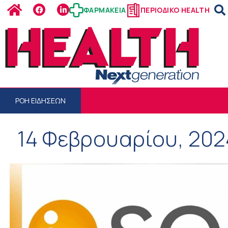
ΦΑΡΜΑΚΕΙΑ
ΠΕΡΙΟΔΙΚΟ HEALTH
ΡΟΗ ΕΙΔΗΣΕΩΝ
14 Φεβρουαρίου, 202