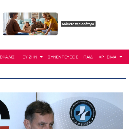
ΣΦΑΛΙΣΗ
ΕΥ ΖΗΝ
ΣΥΝΕΝΤΕΥΞΕΙΣ
ΠΑΙΔΙ
ΧΡΗΣΙΜΑ