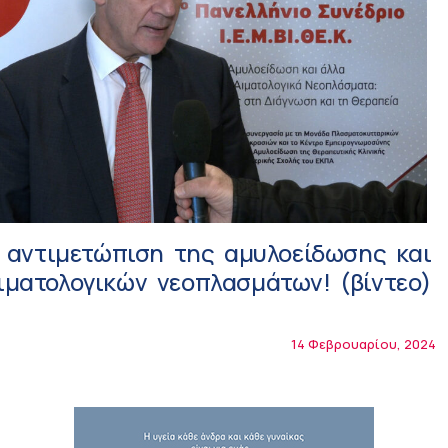
ν αντιμετώπιση της αμυλοείδωσης και
ματολογικών νεοπλασμάτων! (βίντεο)
14 Φεβρουαρίου, 2024