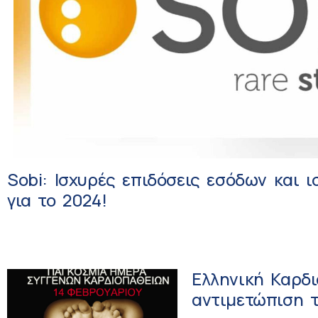
Sobi: Ισχυρές επιδόσεις εσόδων και 
για το 2024!
Ελληνική Καρδι
αντιμετώπιση 