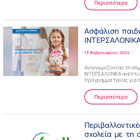
Περισσότερα
Ασφάλιση παιδι
ΙΝΤΕΡΣΑΛΟΝΙΚΑ
13 Φεβρουαρίου, 2024
Αναγνωρίζοντας τη σημ
ΙΝΤΕΡΣΑΛΟΝΙΚΑ ανέπτυξ
πρόγραμμα Υγείας για 
Περισσότερα
Περιβαλλοντικέ
σχολεία με τη 