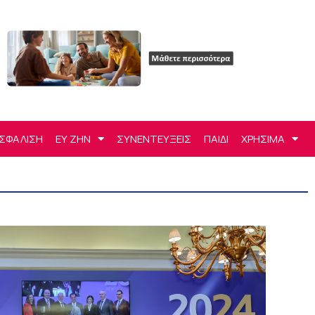
ΣΦΑΛΙΣΗ
ΕΥ ΖΗΝ
ΣΥΝΕΝΤΕΥΞΕΙΣ
ΠΑΙΔΙ
ΧΡΗΣΙΜΑ