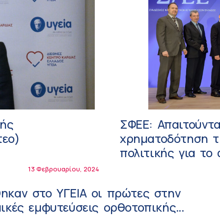
τής
ΣΦΕΕ: Απαιτούντ
τεο)
χρηματοδότηση τ
πολιτικής για το
13 Φεβρουαρίου, 2024
ηκαν στο ΥΓΕΙΑ οι πρώτες στην