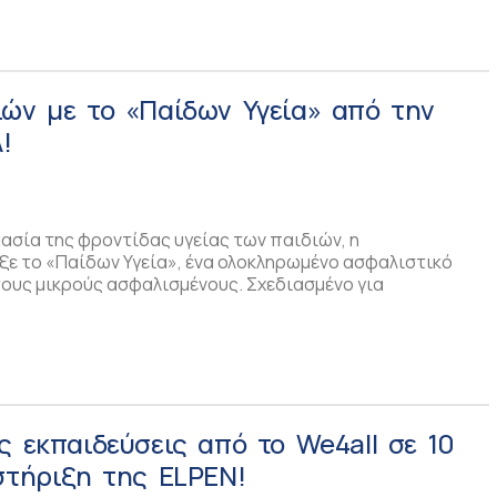
ών με το «Παίδων Υγεία» από την
!
ασία της φροντίδας υγείας των παιδιών, η
ε το «Παίδων Υγεία», ένα ολοκληρωμένο ασφαλιστικό
τους μικρούς ασφαλισμένους. Σχεδιασμένο για
ς εκπαιδεύσεις από το We4all σε 10
στήριξη της ELPEN!