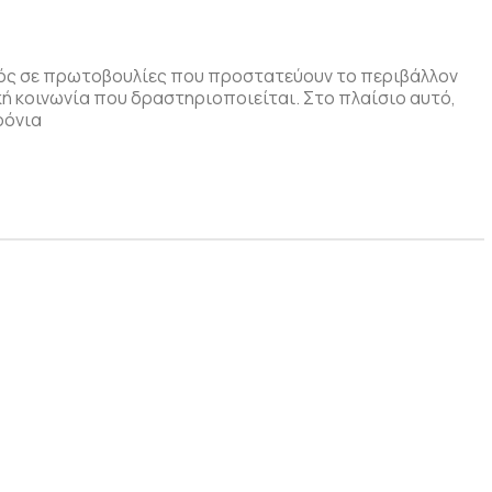
γός σε πρωτοβουλίες που προστατεύουν το περιβάλλον
κή κοινωνία που δραστηριοποιείται. Στο πλαίσιο αυτό,
ρόνια