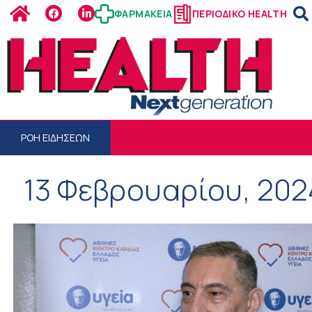
ΦΑΡΜΑΚΕΙΑ
ΠΕΡΙΟΔΙΚΟ HEALTH
ΡΟΗ ΕΙΔΗΣΕΩΝ
13 Φεβρουαρίου, 202