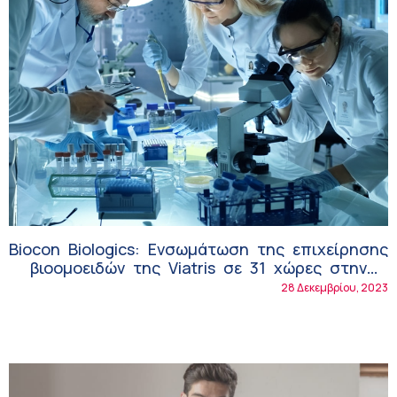
Biocon Biologics: Ενσωμάτωση της επιχείρησης
βιοομοειδών της Viatris σε 31 χώρες στην
Ευρώπη!
28 Δεκεμβρίου, 2023