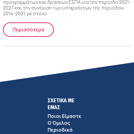
προγραμμάτων και δράσεων ΕΣΠΑ για την περίοδο 2021-
2027 και την συνέχιση των υπαρχόντων της περιόδου
2014-2021, με στόχο
Περισσότερα
ΣΧΕΤΙΚΑ ΜΕ
ΕΜΑΣ
Ποιοι Είμαστε
Ο Όμιλος
Περιοδικό