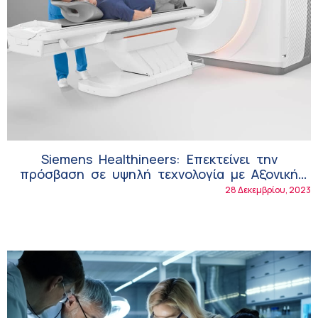
Siemens Healthineers: Επεκτείνει την
πρόσβαση σε υψηλή τεχνολογία με Αξονική
Τομογραφία διπλής λυχνίας!
28 Δεκεμβρίου, 2023