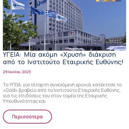
ΥΓΕΙΑ: Μία ακόμη «Χρυσή» διάκριση
από το Ινστιτούτο Εταιρικής Ευθύνης!
29 Ιουνίου, 2023
Το ΥΓΕΙΑ, για τέταρτη συνεχόμενη χρονιά, κατέκτησε το
«Gold» βραβείο από το Ινστιτούτο Εταιρικής Ευθύνης,
για τις επιδόσεις του στον τομέα της Εταιρικής
Υπευθυνότητας και
Περισσότερα