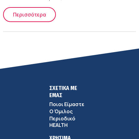
Περισσότερα
ΣΧΕΤΙΚΑ ΜΕ
ΕΜΑΣ
Ποιοι Είμαστε
Ο Όμιλος
Περιοδικό
HEALTH
ΧΡΗΣΙΜΑ