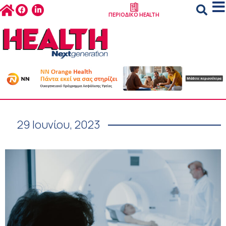
ΠΕΡΙΟΔΙΚΟ HEALTH
29 Ιουνίου, 2023