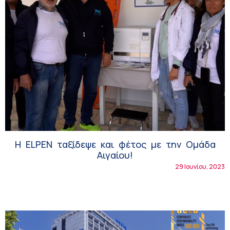
Η ELPEN ταξίδεψε και φέτος με την Ομάδα
Αιγαίου!
29 Ιουνίου, 2023