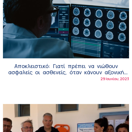
Αποκλειστικό: Γιατί πρέπει να νιώθουν
ασφαλείς οι ασθενείς, όταν κάνουν αξονική
τομογραφία στην Affidea!
29 Ιουνίου, 2023