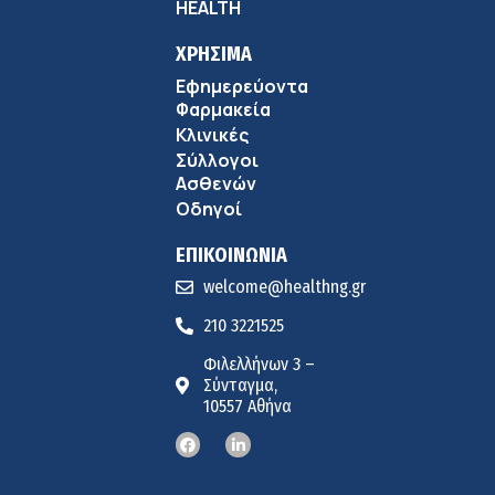
HEALTH
ΧΡΗΣΙΜΑ
Εφημερεύοντα
Φαρμακεία
Κλινικές
Σύλλογοι
Ασθενών
Οδηγοί
ΕΠΙΚΟΙΝΩΝΙΑ
welcome@healthng.gr
210 3221525
Φιλελλήνων 3 –
Σύνταγμα,
10557 Αθήνα