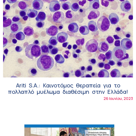
Ariti S.A.: Καινοτόμος θεραπεία για το
πολλαπλό μυέλωμα διαθέσιμη στην Ελλάδα!
26 Ιουνίου, 2023