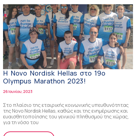
Η Novo Nordisk Hellas στο 19ο
Olympus Marathon 2023!
26 Ιουνίου, 2023
Στο πλαίσιο της εταιρικής κοινωνικής υπευθυνότητας
της Novo Νοrdisk Hellas, καθώς και της ενημέρωσης και
ευαισθητοποίησης του γενικού πληθυσμού της χώρας,
για τη νόσο του