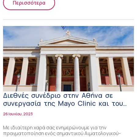
Περισσότερα
Διεθνές συνέδριο στην Αθήνα σε
συνεργασία της Mayo Clinic και του
ΕΚΠΑ!
26 Ιουνίου, 2023
Με ιδιαίτερη χαρά σας ενημερώνουμε για την
πραγματοποίηση ενός σημαντικού Αιματολογικού-