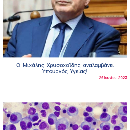
Ο Μιχάλης Χρυσοχοΐδης αναλαμβάνει
Υπουργός Υγείας!
26 Ιουνίου, 2023