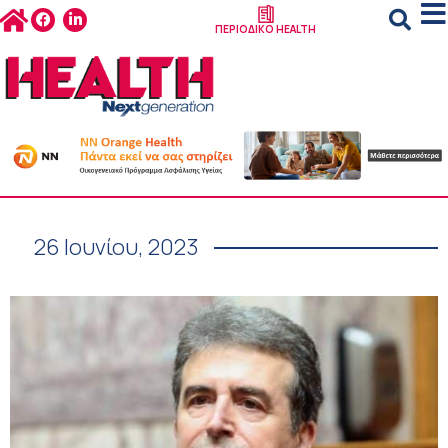
ΠΕΡΙΟΔΙΚΟ HEALTH
26 Ιουνίου, 2023