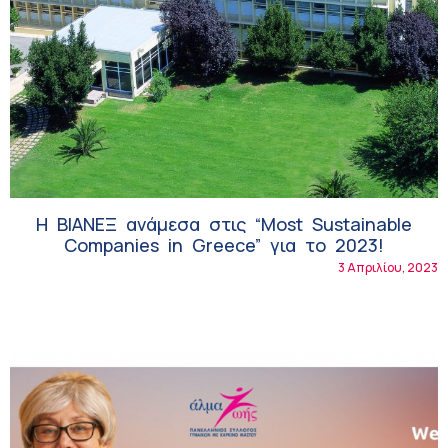
Η ΒΙΑΝΕΞ ανάμεσα στις “Most Sustainable
Companies in Greece” για το 2023!
3 Απριλίου, 2023