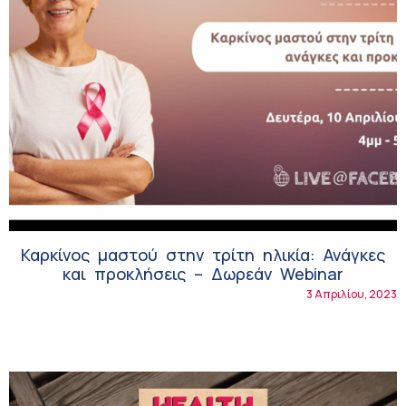
Καρκίνος μαστού στην τρίτη ηλικία: Ανάγκες
και προκλήσεις – Δωρεάν Webinar
3 Απριλίου, 2023