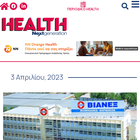
ΠΕΡΙΟΔΙΚΟ HEALTH
3 Απριλίου, 2023