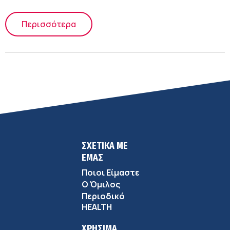
Περισσότερα
ΣΧΕΤΙΚΑ ΜΕ
ΕΜΑΣ
Ποιοι Είμαστε
Ο Όμιλος
Περιοδικό
HEALTH
ΧΡΗΣΙΜΑ