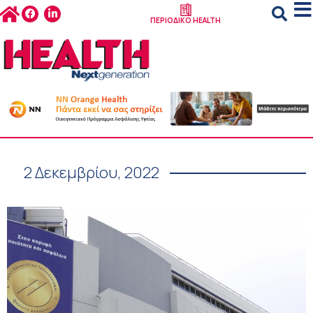
ΠΕΡΙΟΔΙΚΟ HEALTH
2 Δεκεμβρίου, 2022