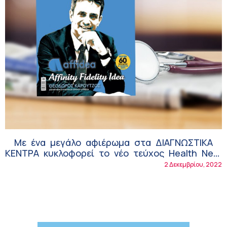
Με ένα μεγάλο αφιέρωμα στα ΔΙΑΓΝΩΣΤΙΚΑ
ΚΕΝΤΡΑ κυκλοφορεί το νέο τεύχος Health Next
Generation
2 Δεκεμβρίου, 2022