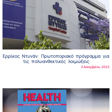
Ερρίκος Ντυνάν: Πρωτοποριακό πρόγραμμα για
τις πολυανθεκτικές λοιμώξεις
2 Δεκεμβρίου, 2022