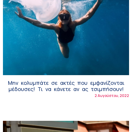
Μην κολυμπάτε σε ακτές που εμφανίζονται
μέδουσες! Τι να κάνετε αν ας τσιμπήσουν!
2 Αυγούστου, 2022