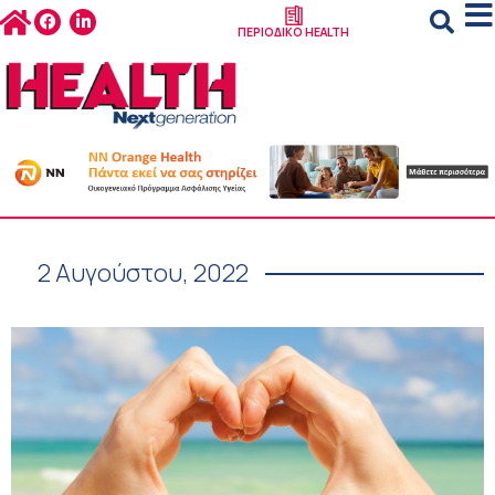
ΠΕΡΙΟΔΙΚΟ HEALTH
2 Αυγούστου, 2022