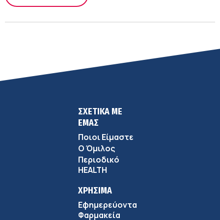
ΣΧΕΤΙΚΑ ΜΕ
ΕΜΑΣ
Ποιοι Είμαστε
Ο Όμιλος
Περιοδικό
HEALTH
ΧΡΗΣΙΜΑ
Εφημερεύοντα
Φαρμακεία