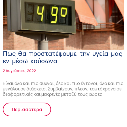
Πώς θα προστατέψουμε την υγεία μας
εν μέσω καύσωνα
2 Αυγούστου, 2022
Είναι όλο και πιο συχνοί, όλο και πιο έντονοι, όλο και πιο
μεγάλοι σε διάρκεια. Συμβαίνουν, πλέον, ταυτόχρονα σε
διαφορετικές και μακρινές μεταξύ τους χώρες
Περισσότερα