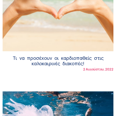
Τι να προσέχουν οι καρδιοπαθείς στις
καλοκαιρινές διακοπές!
2 Αυγούστου, 2022