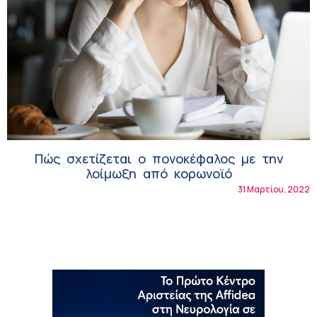
Πώς σχετίζεται ο πονοκέφαλος με την
λοίμωξη από κορωνοϊό
31 Μαρτίου, 2022