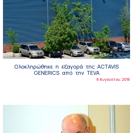
Ολοκληρώθηκε η εξαγορά της ACTAVIS
GENERICS από την TEVA
8 Αυγούστου, 2016