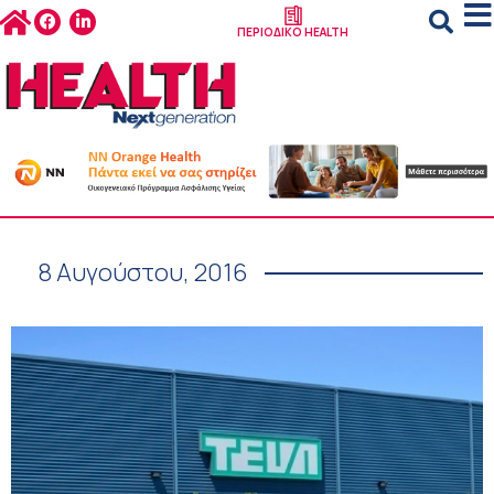
ΠΕΡΙΟΔΙΚΟ HEALTH
8 Αυγούστου, 2016