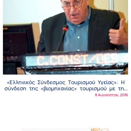
«Ελληνικός Σύνδεσμος Τουρισμού Υγείας»: Η
σύνδεση της «βιομηχανίας» τουρισμού με την
υγεία γίνεται πραγματικότητα
8 Αυγούστου, 2016