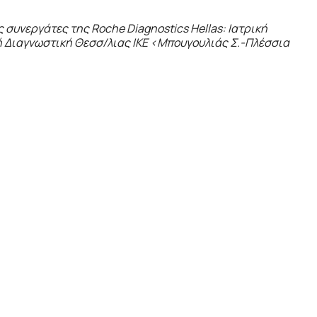
συνεργάτες της Roche Diagnostics Hellas: Ιατρική
 Διαγνωστική Θεσσ/λιας IKE <Μπουγουλιάς Σ.-Πλέσσια