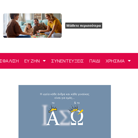
ΣΦΑΛΙΣΗ
ΕΥ ΖΗΝ
ΣΥΝΕΝΤΕΥΞΕΙΣ
ΠΑΙΔΙ
ΧΡΗΣΙΜΑ