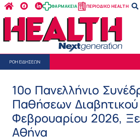
ΦΑΡΜΑΚΕΙΑ
ΠΕΡΙΟΔΙΚΟ HEALTH
ΡΟΗ ΕΙΔΗΣΕΩΝ
10ο Πανελλήνιο Συνέδ
Παθήσεων Διαβητικού 
Φεβρουαρίου 2026, Ξε
Αθήνα