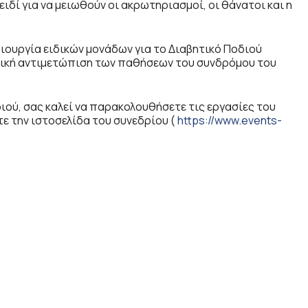
ειδί για να μειωθούν οι ακρωτηριασμοί, οι θάνατοι και η
ουργία ειδικών μονάδων για το Διαβητικό Ποδιού
τική αντιμετώπιση των παθήσεων του συνδρόμου του
ιού, σας καλεί να παρακολουθήσετε τις εργασίες του
ε την ιστοσελίδα του συνεδρίου (
https://www.events-