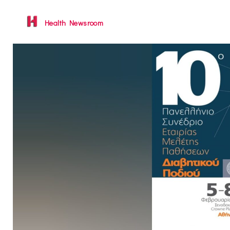
Health Newsroom