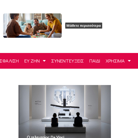
ΣΦΑΛΙΣΗ
ΕΥ ΖΗΝ
ΣΥΝΕΝΤΕΥΞΕΙΣ
ΠΑΙΔΙ
ΧΡΗΣΙΜΑ