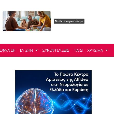
ΣΦΑΛΙΣΗ
ΕΥ ΖΗΝ
ΣΥΝΕΝΤΕΥΞΕΙΣ
ΠΑΙΔΙ
ΧΡΗΣΙΜΑ