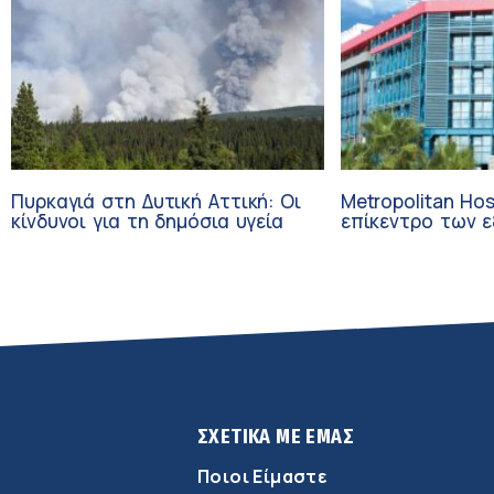
Πυρκαγιά στη Δυτική Αττική: Οι
Metropolitan Hos
κίνδυνοι για τη δημόσια υγεία
επίκεντρο των εξελί
Τεχνητή Νοημοσ
Ογκολογία
ΣΧΕΤΙΚΑ ΜΕ ΕΜΑΣ
Ποιοι Είμαστε