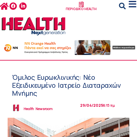
ΠΕΡΙΟΔΙΚΟ HEALTH
Όμιλος Ευρωκλινικής: Νέο
Εξειδικευμένο Ιατρείο Διαταραχών
Μνήμης
29/04/2025
8:15 πμ
Health Newsroom