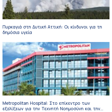
Πυρκαγιά στη Δυτική Αττική: Οι κίνδυνοι για τη
δημόσια υγεία
Metropolitan Hospital: Στο επίκεντρο των
εξελίξεων για την Τεχνητή Νοημοσύνη και την