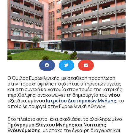
Ο Όμιλος Ευρωκλινικής, με σταθερή προσήλωση
στην παροχή υψηλής ποιότητας υπηρεσιών υγείας
και στη συνεχή καινοτομία στον τομέα της ιατρικής
περίθαλψης, ανακοινώνει τη δημιουργία του
νέου
εξειδικευμένου
Ιατρείου Διαταραχών Μνήμης
,
το
οποίο λειτουργεί στην Ευρωκλινική Αθηνών.
Στο πλαίσιο αυτό, έχει σχεδιάσει το ολοκληρωμένο
Πρόγραμμα Ελέγχου Μνήμης και Νοητικής
Ενδυνάμωσης,
με στόχο την έγκαιρη διάγνωση και