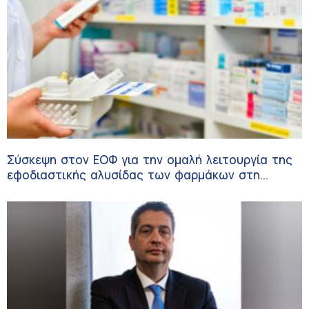
Σύσκεψη στον ΕΟΦ για την ομαλή λειτουργία της
εφοδιαστικής αλυσίδας των φαρμάκων στη
διάρκεια του καλοκαιριού