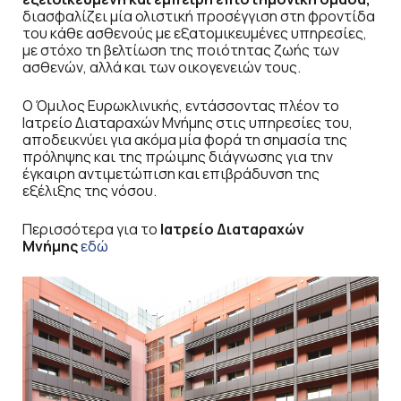
διασφαλίζει μία ολιστική προσέγγιση στη φροντίδα
του κάθε ασθενούς με εξατομικευμένες υπηρεσίες,
με στόχο τη βελτίωση της ποιότητας ζωής των
ασθενών, αλλά και των οικογενειών τους.
Ο Όμιλος Ευρωκλινικής, εντάσσοντας πλέον το
Ιατρείο Διαταραχών Μνήμης στις υπηρεσίες του,
αποδεικνύει για ακόμα μία φορά τη σημασία της
πρόληψης και της πρώιμης διάγνωσης για την
έγκαιρη αντιμετώπιση και επιβράδυνση της
εξέλιξης της νόσου.
Περισσότερα για το
Ιατρείο Διαταραχών
Μνήμης
εδώ