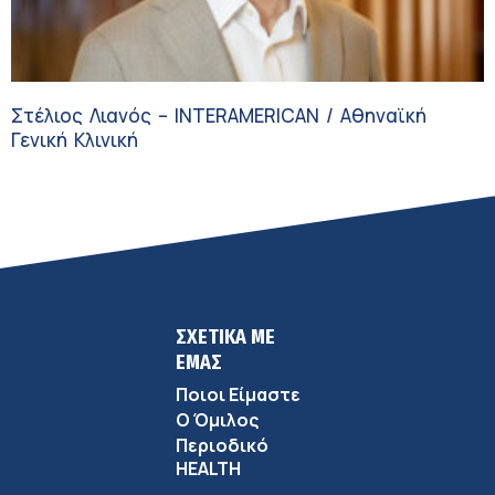
Στέλιος Λιανός – INTERAMERICAN / Αθηναϊκή
Γενική Κλινική
ΣΧΕΤΙΚΑ ΜΕ
ΕΜΑΣ
Ποιοι Είμαστε
Ο Όμιλος
Περιοδικό
HEALTH