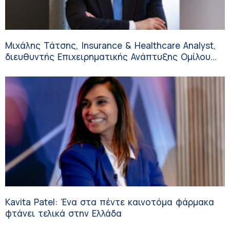
Μιχάλης Τάτσης, Insurance & Healthcare Analyst,
διευθυντής Επιχειρηματικής Ανάπτυξης Ομίλου
HHG
Kavita Patel: Ένα στα πέντε καινοτόμα φάρμακα
φτάνει τελικά στην Ελλάδα