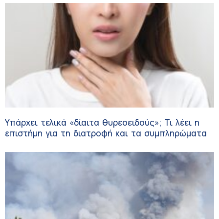
Υπάρχει τελικά «δίαιτα θυρεοειδούς»; Τι λέει η
επιστήμη για τη διατροφή και τα συμπληρώματα