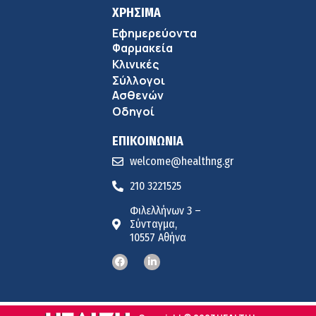
ΧΡΗΣΙΜΑ
Εφημερεύοντα
Φαρμακεία
Κλινικές
Σύλλογοι
Ασθενών
Οδηγοί
ΕΠΙΚΟΙΝΩΝΙΑ
welcome@healthng.gr
210 3221525
Φιλελλήνων 3 –
Σύνταγμα,
10557 Αθήνα