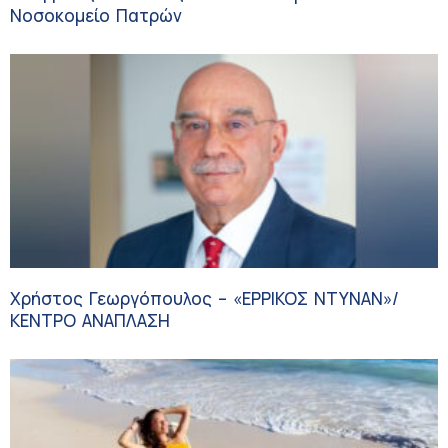
Νοσοκομείο Πατρών
Χρήστος Γεωργόπουλος – «ΕΡΡΙΚΟΣ ΝΤΥΝΑΝ»/
ΚΕΝΤΡΟ ΑΝΑΠΛΑΣΗ