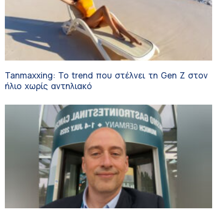
Tanmaxxing: To trend που στέλνει τη Gen Z στον
ήλιο χωρίς αντηλιακό