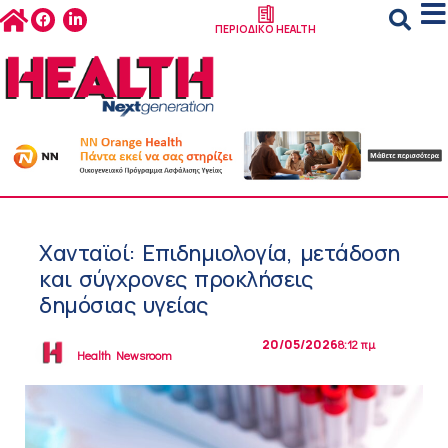
ΠΕΡΙΟΔΙΚΟ HEALTH
Χανταϊοί: Επιδημιολογία, μετάδοση
και σύγχρονες προκλήσεις
δημόσιας υγείας
20/05/2026
8:12 πμ
Health Newsroom