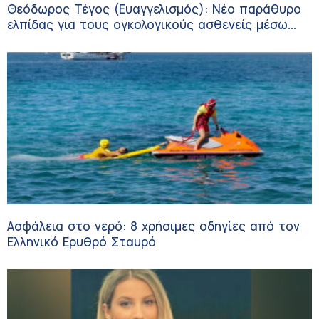
Θεόδωρος Τέγος (Ευαγγελισμός): Νέο παράθυρο
ελπίδας για τους ογκολογικούς ασθενείς μέσω
κλινικών δοκιμών
Ασφάλεια στο νερό: 8 χρήσιμες οδηγίες από τον
Ελληνικό Ερυθρό Σταυρό