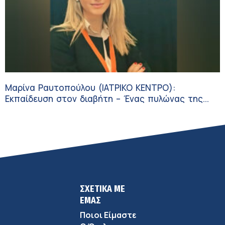
Μαρίνα Ραυτοπούλου (ΙΑΤΡΙΚΟ ΚΕΝΤΡΟ):
Εκπαίδευση στον διαβήτη – Ένας πυλώνας της
σύγχρονης φροντίδας
ΣΧΕΤΙΚΑ ΜΕ
ΕΜΑΣ
Ποιοι Είμαστε