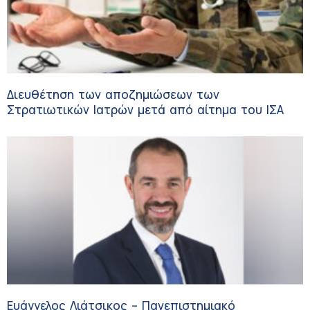
Διευθέτηση των αποζημιώσεων των
Στρατιωτικών Ιατρών μετά από αίτημα του ΙΣΑ
Ευάγγελος Λιάτσικος – Πανεπιστημιακό