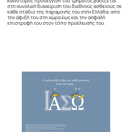
καινοτόμος προσέγγιση του τμήματος βασίζεται
στη συνολική διαχείριση του διεθνούς ασθενούς σε
κάθε στάδιο της παραμονής του στην Ελλάδα, από
την άφιξή του στη χώρα έως και την ασφαλή
επιστροφή του στον τόπο προέλευσής του.